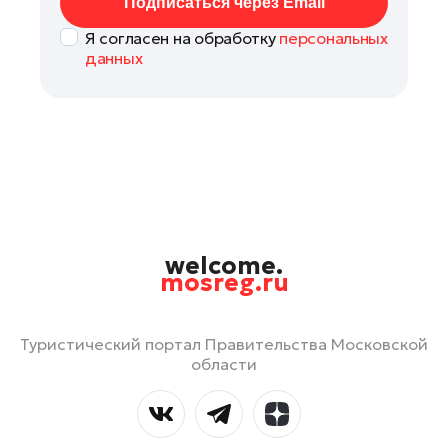
Подписаться через Email
Я согласен на обработку
персональных
данных
welcome.
mosreg.ru
Туристический портал Правительства Московской
области