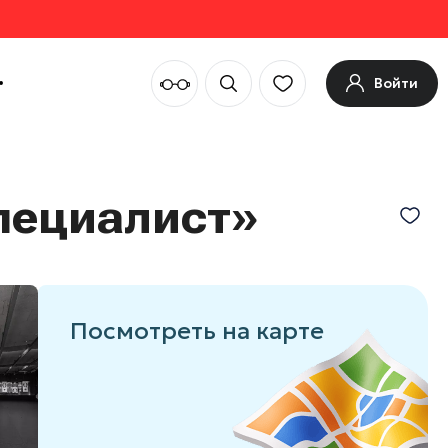
Войти
пециалист»
Посмотреть на карте