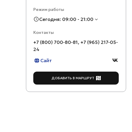
Режим работы
Сегодня: 09:00 - 21:00
Контакты
+7 (800) 700-80-81, +7 (965) 217-05-
24
Сайт
ДОБАВИТЬ В МАРШРУТ