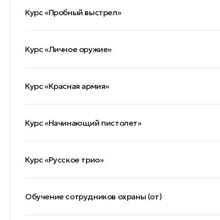
Курс «Пробный выстрел»
Курс «Личное оружие»
Курс «Красная армия»
Курс «Начинающий пистолет»
Курс «Русское трио»
Обучение сотрудников охраны (от)