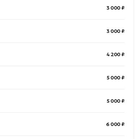
3 000 ₽
3 000 ₽
4 200 ₽
5 000 ₽
5 000 ₽
6 000 ₽