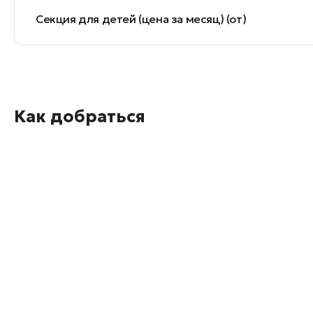
Секция для детей (цена за месяц) (от)
Как добраться