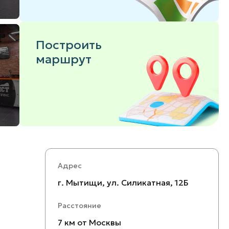
Построить
маршрут
Адрес
г. Мытищи, ул. Силикатная, 12Б
Расстояние
7 км от Москвы