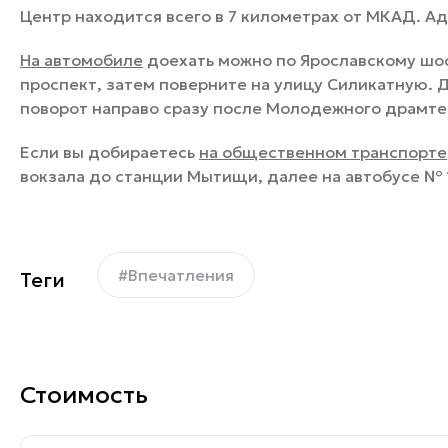
Центр находится всего в 7 километрах от МКАД. Ад
На автомобиле
доехать можно по Ярославскому шо
проспект, затем поверните на улицу Силикатную. Д
поворот направо сразу после Молодежного драмте
Если вы добираетесь
на общественном транспорте
вокзала до станции Мытищи, далее на автобусе № 
#Впечатления
Теги
Стоимость