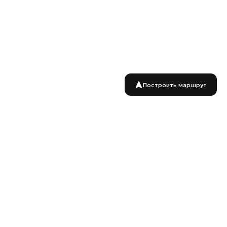
Построить маршрут