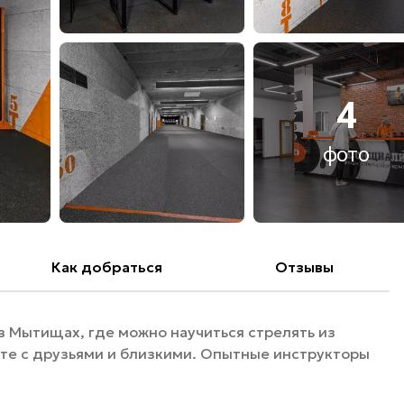
4
фото
Как добраться
Отзывы
 Мытищах, где можно научиться стрелять из
сте с друзьями и близкими. Опытные инструкторы