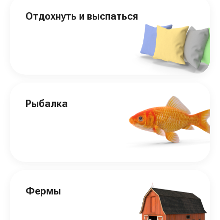
Отдохнуть и выспаться
Рыбалка
Фермы