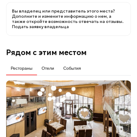
Вы владелец или представитель этого места?
Дополните и измените информацию о нем, а
также откройте возможность отвечать на отзывы.
Подать заявку владельца
Рядом с этим местом
Рестораны
Отели
События