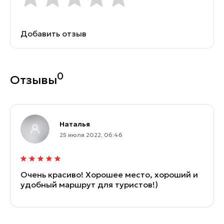
Добавить отзыв
0
Отзывы
Наталья
25 июля 2022, 06:46
Очень красиво! Хорошее место, хороший и
удобный маршрут для туристов!)