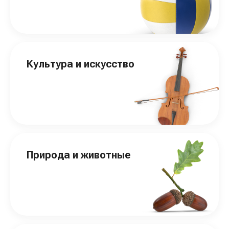
Культура и искусство
Природа и животные