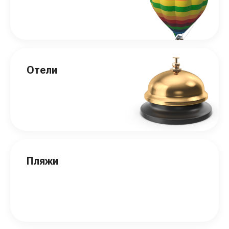
Отели
Пляжи