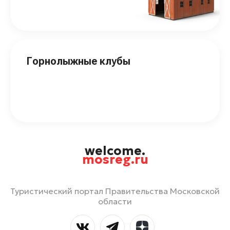
Горнолыжные клубы
welcome.
mosreg.ru
Туристический портал Правительства Московской
области