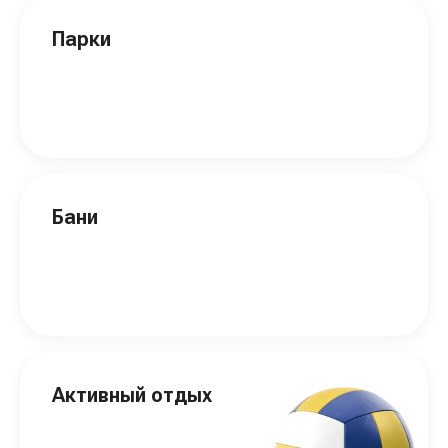
Парки
Бани
Активный отдых