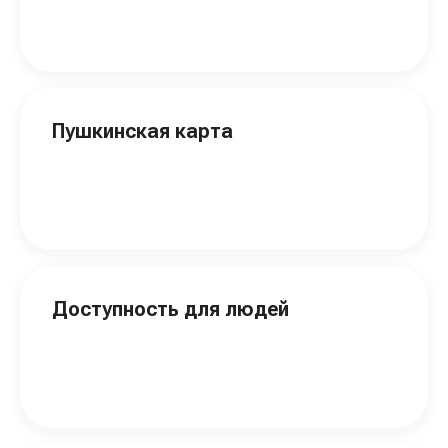
Пушкинская карта
Доступность для людей