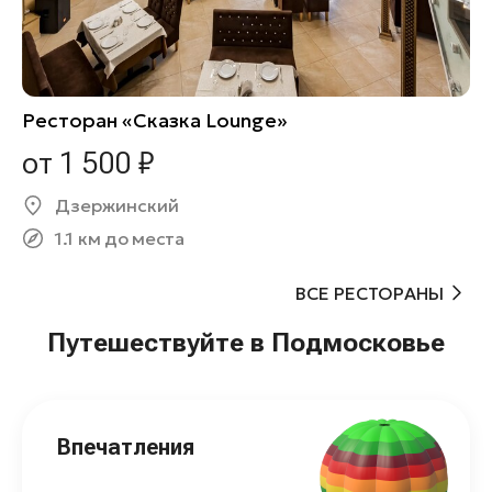
Ресторан «Сказка Lounge»
от 1 500 ₽
Дзержинский
1.1 км до места
ВСЕ РЕСТОРАНЫ
Путешествуйте в Подмосковье
Впечатления