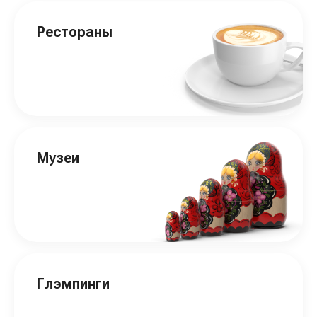
Рестораны
Музеи
Глэмпинги