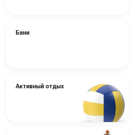
Бани
Активный отдых