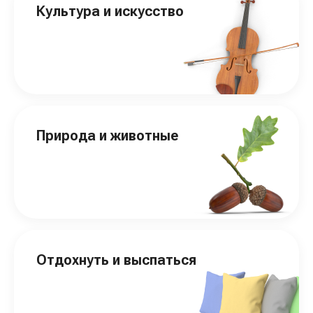
Культура и искусство
Природа и животные
Отдохнуть и выспаться