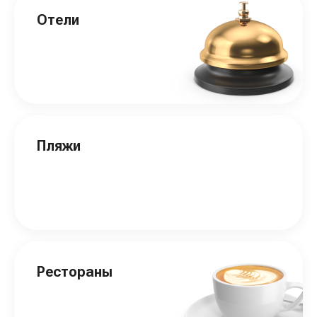
Отели
Пляжи
Рестораны