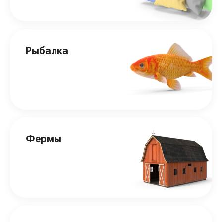
Рыбалка
Фермы