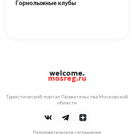
Горнолыжные клубы
welcome.
mosreg.ru
Туристический портал Правительства Московской
области
Пользовательское соглашение