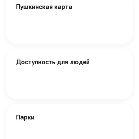
Пушкинская карта
Доступность для людей
Парки