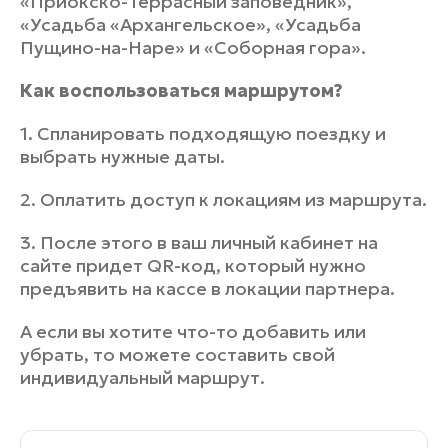
«Приокско-Террасный заповедник»,
«Усадьба «Архангельское», «Усадьба
Пущино-на-Наре» и «Соборная гора».
Как воспользоваться маршрутом?
1. Спланировать подходящую поездку и
выбрать нужные даты.
2. Оплатить доступ к локациям из маршрута.
3. После этого в ваш личный кабинет на
сайте придет QR-код, который нужно
предъявить на кассе в локации партнера.
А если вы хотите что-то добавить или
убрать, то можете составить свой
индивидуальный маршрут.