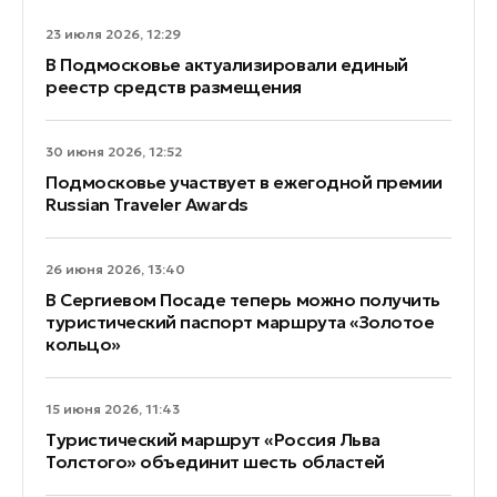
23 июля 2026, 12:29
В Подмосковье актуализировали единый
реестр средств размещения
30 июня 2026, 12:52
Подмосковье участвует в ежегодной премии
Russian Traveler Awards
26 июня 2026, 13:40
В Сергиевом Посаде теперь можно получить
туристический паспорт маршрута «Золотое
кольцо»
15 июня 2026, 11:43
Туристический маршрут «Россия Льва
Толстого» объединит шесть областей