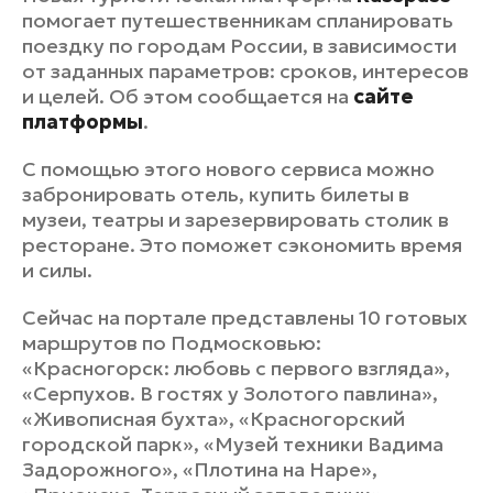
помогает путешественникам спланировать
поездку по городам России, в зависимости
от заданных параметров: сроков, интересов
и целей. Об этом сообщается на
сайте
платформы
.
С помощью этого нового сервиса можно
забронировать отель, купить билеты в
музеи, театры и зарезервировать столик в
ресторане. Это поможет сэкономить время
и силы.
Сейчас на портале представлены 10 готовых
маршрутов по Подмосковью:
«Красногорск: любовь с первого взгляда»,
«Серпухов. В гостях у Золотого павлина»,
«Живописная бухта», «Красногорский
городской парк», «Музей техники Вадима
Задорожного», «Плотина на Наре»,