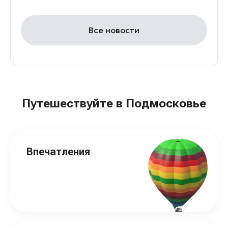
Все новости
Путешествуйте в Подмосковье
Впечатления