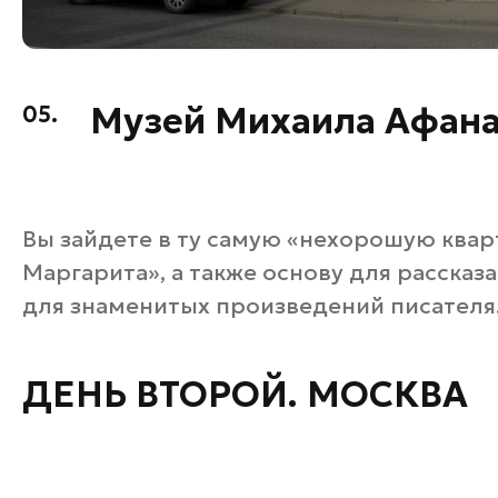
Музей Михаила Афана
05.
Вы зайдете в ту самую «нехорошую квар
Маргарита», а также основу для рассказ
для знаменитых произведений писателя
ДЕНЬ ВТОРОЙ. МОСКВА