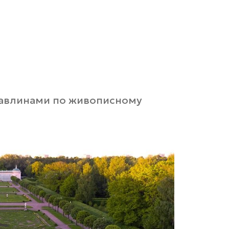
 павлинами по живописному