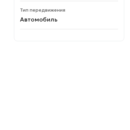
Тип передвижения
Автомобиль