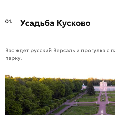
Усадьба Кусково
01.
Вас ждет русский Версаль и прогулка с
парку.