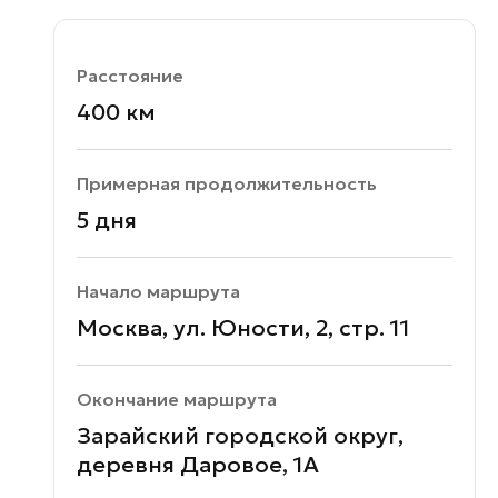
Расстояние
400 км
Примерная продолжительность
5 дня
Начало маршрута
Москва, ул. Юности, 2, стр. 11
Окончание маршрута
Зарайский городской округ,
деревня Даровое, 1А