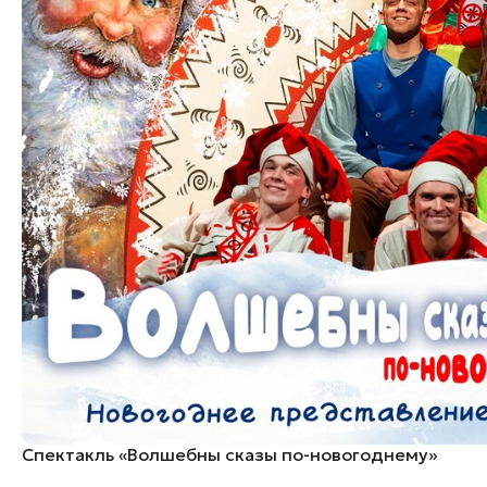
Спектакль «Волшебны сказы по-новогоднему»