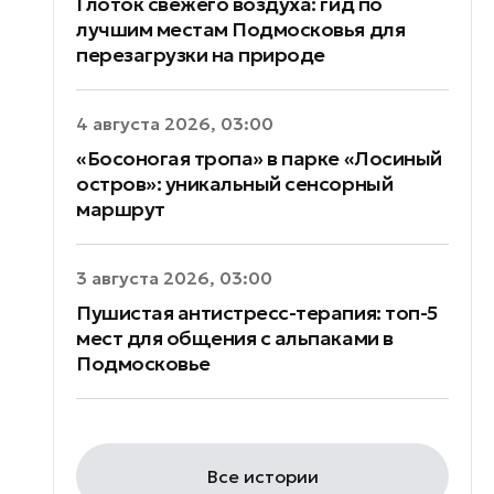
Глоток свежего воздуха: гид по
лучшим местам Подмосковья для
перезагрузки на природе
4 августа 2026, 03:00
«Босоногая тропа» в парке «Лосиный
остров»: уникальный сенсорный
маршрут
3 августа 2026, 03:00
Пушистая антистресс-терапия: топ-5
мест для общения с альпаками в
Подмосковье
Все истории