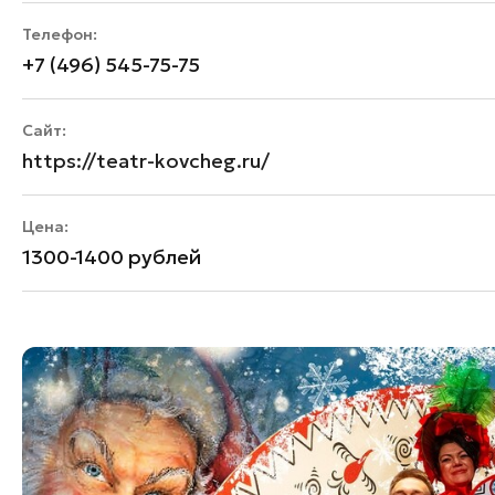
Телефон:
+7 (496) 545-75-75
Сайт:
https://teatr-kovcheg.ru/
Цена:
1300-1400 рублей