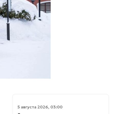
5 августа 2026, 03:00