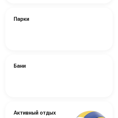
Парки
Бани
Активный отдых