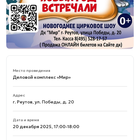
Место проведения
Деловой комплекс «Мир»
Адрес
г. Реутов, ул. Победы, д. 20
Дата и время
20 декабря 2025, 17:00-18:00