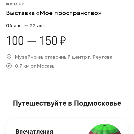
ВЫСТАВКИ
Выставка «Мое пространство»
04 авг. — 22 авг.
100 — 150 ₽
Музейно-выставочный центр г. Реутова
0.7 км от Москвы
Путешествуйте в Подмосковье
Впечатления