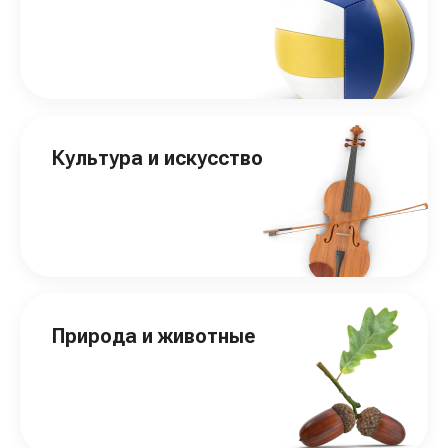
Культура и искусство
Природа и животные