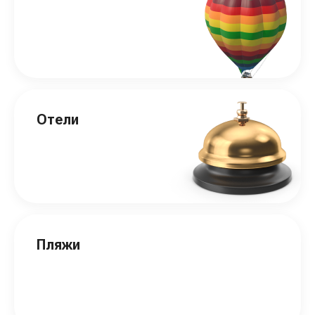
Отели
Пляжи