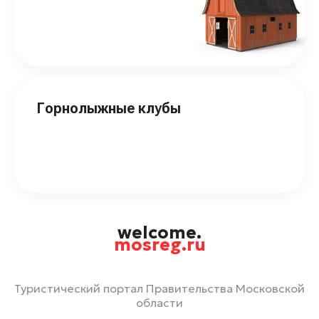
Горнолыжные клубы
welcome.
mosreg.ru
Туристический портал Правительства Московской
области