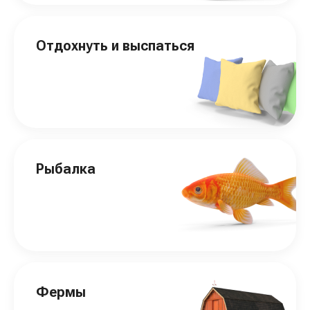
Отдохнуть и выспаться
Рыбалка
Фермы