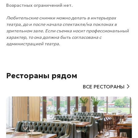
Возрастных ограничений нет.
Любительские снимки можно делать в интерьерах
театра, до и после начала спектакля/на поклонах в
зрительном зале. Если съемка носит профессиональный
характер, то она должна быть согласована с
администрацией театра.
Рестораны рядом
ВСЕ РЕСТОРАНЫ