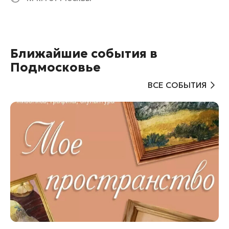
Ближайшие события в
Подмосковье
ВСЕ СОБЫТИЯ