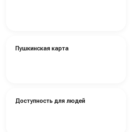
Пушкинская карта
Доступность для людей