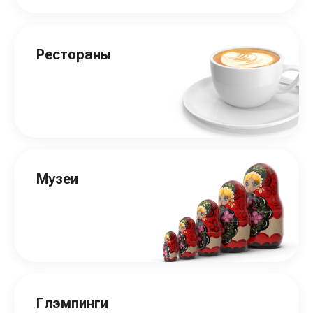
Рестораны
Музеи
Глэмпинги