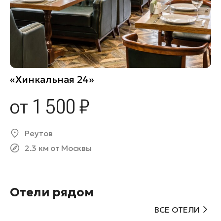
«Хинкальная 24»
от 1 500 ₽
Реутов
2.3 км от Москвы
Отели рядом
ВСЕ ОТЕЛИ