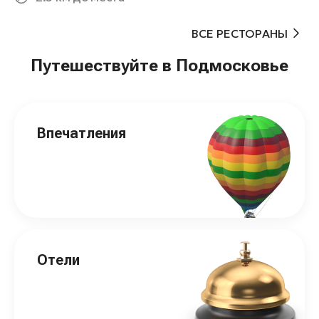
ВСЕ РЕСТОРАНЫ
Путешествуйте в Подмосковье
Впечатления
Отели