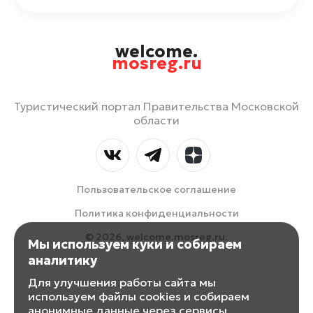
welcome.
mosreg.ru
Туристический портал Правительства Московской
области
Пользовательское соглашение
Политика конфиденциальности
© 2026, welcome.mosreg.ru.
Мы используем куки и собираем
аналитику
Для улучшения работы сайта мы
используем файлы cookies и собираем
анонимные данные через сервисы