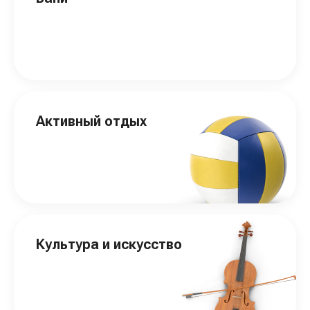
Активный отдых
Культура и искусство