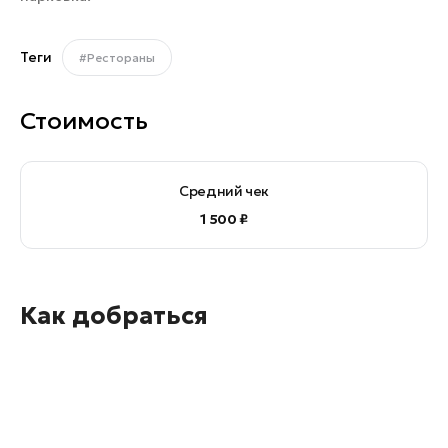
Теги
#Рестораны
Стоимость
Средний чек
1 500 ₽
Как добраться