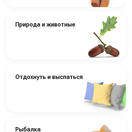
Природа и животные
Отдохнуть и выспаться
Рыбалка