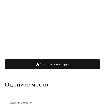
Построить маршрут
Оцените место
Оцените место