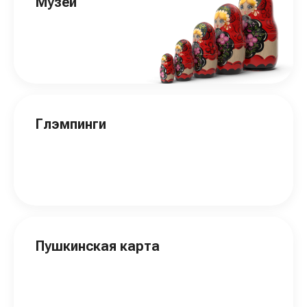
Музеи
Глэмпинги
Пушкинская карта