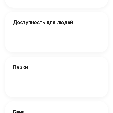
Доступность для людей
Парки
Бани