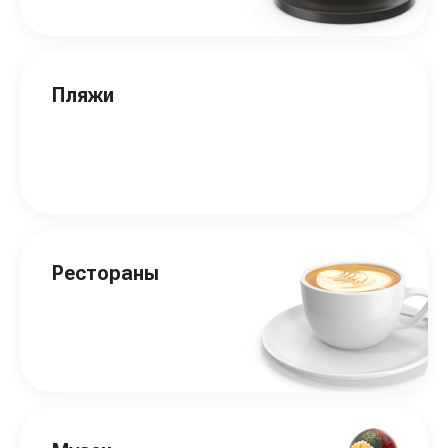
Пляжи
Рестораны