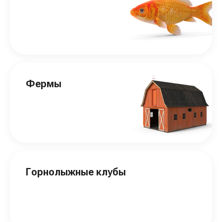
Фермы
Горнолыжные клубы