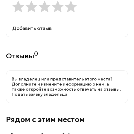
Добавить отзыв
0
Отзывы
Вы владелец или представитель этого места?
Дополните и измените информацию о нем, а
также откройте возможность отвечать на отзывы.
Подать заявку владельца
Рядом с этим местом