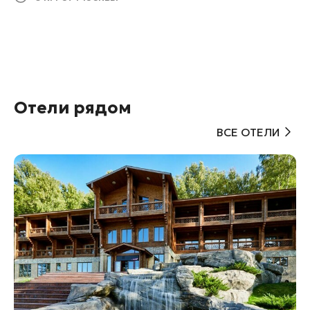
Отели рядом
ВСЕ ОТЕЛИ