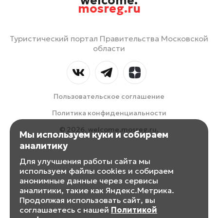
welcome.
mosreg.ru
Туристический портал Правительства Московской
области
Пользовательское соглашение
Политика конфиденциальности
© 2026, welcome.mosreg.ru.
Мы используем куки и собираем
аналитику
Для улучшения работы сайта мы
используем файлы cookies и собираем
анонимные данные через сервисы
аналитики, такие как Яндекс.Метрика.
Продолжая использовать сайт, вы
соглашаетесь с нашей
Политикой