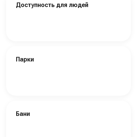
Доступность для людей
Парки
Бани