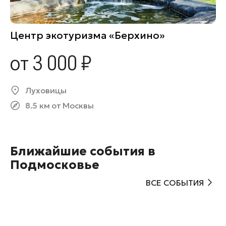
Центр экотуризма «Берхино»
от 3 000 ₽
Луховицы
8.5 км от Москвы
Ближайшие события в
Подмосковье
ВСЕ СОБЫТИЯ