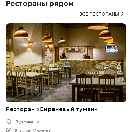
Рестораны рядом
ВСЕ РЕСТОРАНЫ
Ресторан «Сиреневый туман»
Луховицы
8 км от Москвы