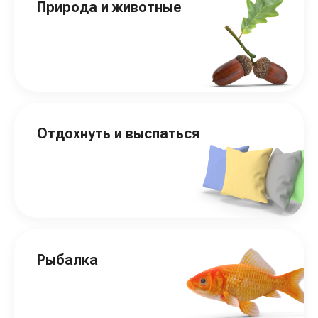
Природа и животные
Отдохнуть и выспаться
Рыбалка