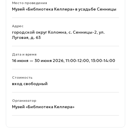
Место проведения
Музей «Библиотека Келлера» в усадьбе Сенницы
Адрес
городской округ Коломна, с. Сенницы-2, ул.
Луговая, д. 63
Дата и время
16 июня — 30 июня 2026, 11:00-12:00, 13:00-14:00
Стоимость
вход свободный
Организатор
Музей «Библиотека Келлера»