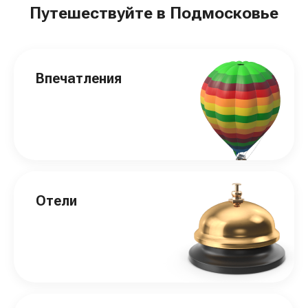
Путешествуйте в Подмосковье
Впечатления
Отели