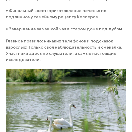
• Финальный квест: приготовление печенья по
подлинному семейному рецепту Келлеров.
• Завершение за чашкой чая в старом доме под дубом.
Главное правило: никаких телефонов и подсказок
взрослых! Только своя наблюдательность и смекалка.
Участники здесь не слушатели, а самые настоящие
исследователи.