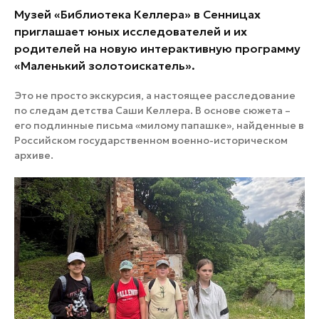
Музей «Библиотека Келлера» в Сенницах
приглашает юных исследователей и их
родителей на новую интерактивную программу
«Маленький золотоискатель».
Это не просто экскурсия, а настоящее расследование
по следам детства Саши Келлера. В основе сюжета –
его подлинные письма «милому папашке», найденные в
Российском государственном военно-историческом
архиве.