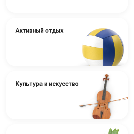
Активный отдых
Культура и искусство