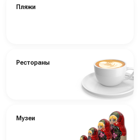
Пляжи
Рестораны
Музеи