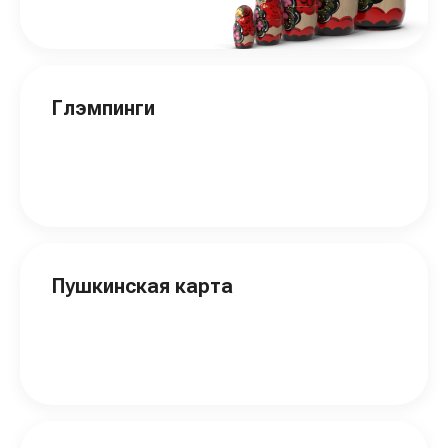
Глэмпинги
Пушкинская карта