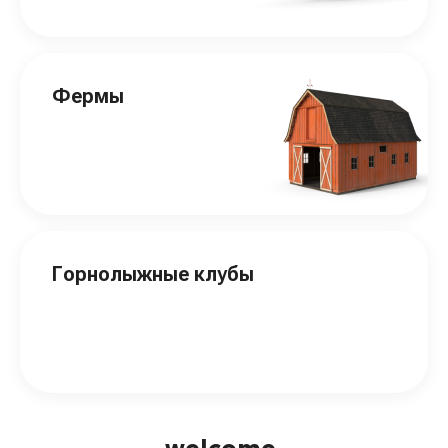
Фермы
Горнолыжные клубы