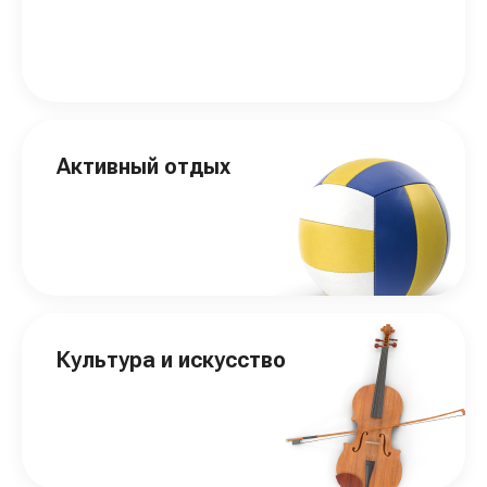
Активный отдых
Культура и искусство