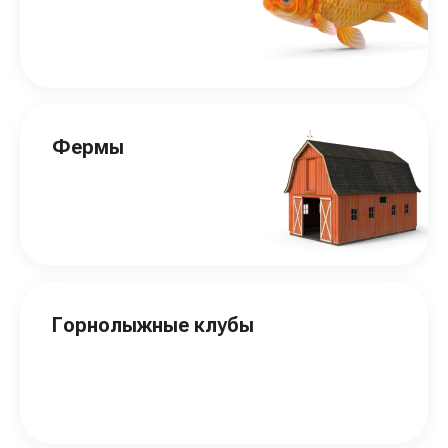
Фермы
Горнолыжные клубы