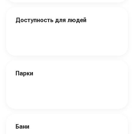
Доступность для людей
Парки
Бани