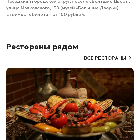
Посадский городской округ, поселок Большие Дворы,
улица Маяковского, 130 (музей «Большие Дворы»).
Стоимость билета – от 100 рублей.
Рестораны рядом
ВСЕ РЕСТОРАНЫ