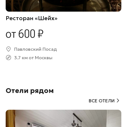
Ресторан «Шейх»
от 600 ₽
Павловский Посад
3.7 км от Москвы
Отели рядом
ВСЕ ОТЕЛИ