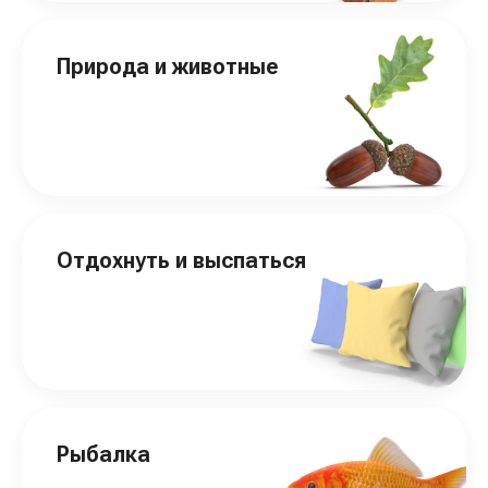
Природа и животные
Отдохнуть и выспаться
Рыбалка