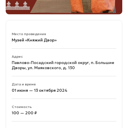
Место проведения
Музей «Княжий Двор»
Адрес
Павлово-Посадский городской округ, п. Большие
Дворы, ул. Маяковского, д. 130
Дата и время
01 июня — 13 октября 2024
Стоимость
100 — 200 ₽