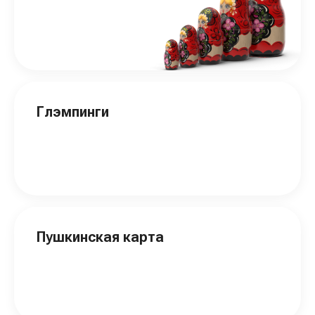
Глэмпинги
Пушкинская карта