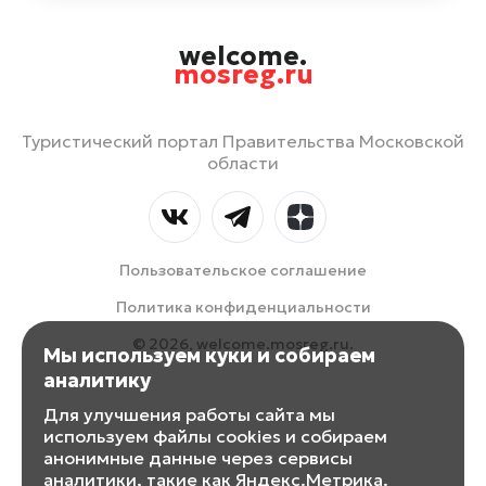
welcome.
mosreg.ru
Туристический портал Правительства Московской
области
Пользовательское соглашение
Политика конфиденциальности
© 2026, welcome.mosreg.ru.
Мы используем куки и собираем
аналитику
Для улучшения работы сайта мы
используем файлы cookies и собираем
анонимные данные через сервисы
аналитики, такие как Яндекс.Метрика.