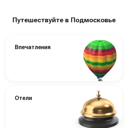
Путешествуйте в Подмосковье
Впечатления
Отели