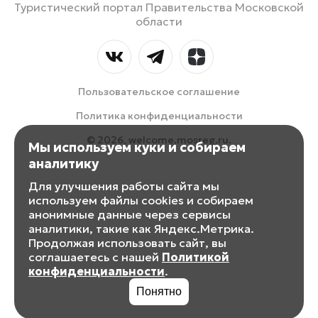
Туристический портал Правительства Московской
области
Пользовательское соглашение
Политика конфиденциальности
© 2026, welcome.mosreg.ru.
Мы используем куки и собираем
аналитику
Для улучшения работы сайта мы
используем файлы cookies и собираем
анонимные данные через сервисы
аналитики, такие как Яндекс.Метрика.
Продолжая использовать сайт, вы
соглашаетесь с нашей
Политикой
конфиденциальности
.
Понятно