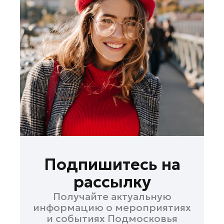
Подпишитесь на
рассылку
Получайте актуальную
информацию о мероприятиях
и событиях Подмосковья