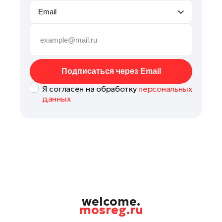
Email
Подписаться через Email
Я согласен на обработку
персональных
данных
welcome.
mosreg.ru