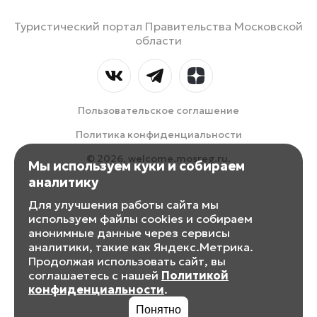
Туристический портал Правительства Московской
области
Пользовательское соглашение
Политика конфиденциальности
© 2026, welcome.mosreg.ru.
Мы используем куки и собираем
аналитику
Для улучшения работы сайта мы
используем файлы cookies и собираем
анонимные данные через сервисы
аналитики, такие как Яндекс.Метрика.
Продолжая использовать сайт, вы
соглашаетесь с нашей
Политикой
конфиденциальности
.
Понятно