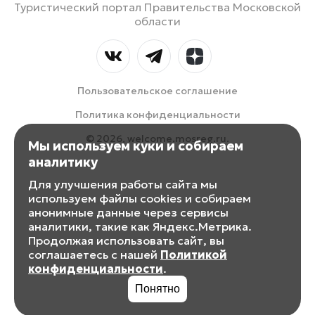
Туристический портал Правительства Московской
области
Пользовательское соглашение
Политика конфиденциальности
© 2026, welcome.mosreg.ru.
Мы используем куки и собираем
аналитику
Для улучшения работы сайта мы
используем файлы cookies и собираем
анонимные данные через сервисы
аналитики, такие как Яндекс.Метрика.
Продолжая использовать сайт, вы
соглашаетесь с нашей
Политикой
конфиденциальности
.
Понятно