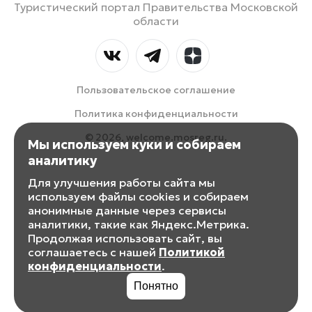
Туристический портал Правительства Московской
области
Пользовательское соглашение
Политика конфиденциальности
© 2026, welcome.mosreg.ru.
Мы используем куки и собираем
аналитику
Для улучшения работы сайта мы
используем файлы cookies и собираем
анонимные данные через сервисы
аналитики, такие как Яндекс.Метрика.
Продолжая использовать сайт, вы
соглашаетесь с нашей
Политикой
конфиденциальности
.
Понятно