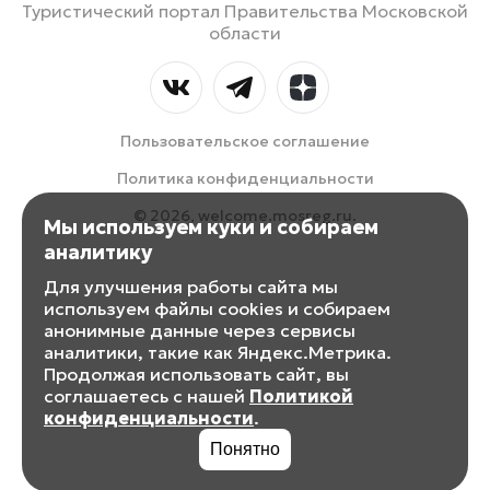
Туристический портал Правительства Московской
области
Пользовательское соглашение
Политика конфиденциальности
© 2026, welcome.mosreg.ru.
Мы используем куки и собираем
аналитику
Для улучшения работы сайта мы
используем файлы cookies и собираем
анонимные данные через сервисы
аналитики, такие как Яндекс.Метрика.
Продолжая использовать сайт, вы
соглашаетесь с нашей
Политикой
конфиденциальности
.
Понятно