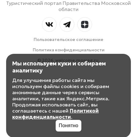
Туристический портал Правительства Московской
области
Пользовательское соглашение
Политика конфиденциальности
© 2026, welcome.mosreg.ru.
Мы используем куки и собираем
аналитику
Для улучшения работы сайта мы
используем файлы cookies и собираем
анонимные данные через сервисы
аналитики, такие как Яндекс.Метрика.
Продолжая использовать сайт, вы
соглашаетесь с нашей
Политикой
конфиденциальности
.
Понятно