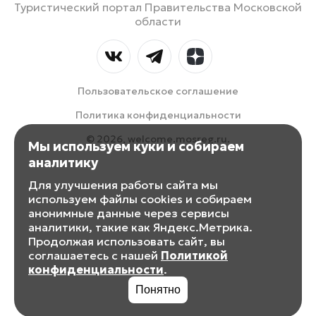
Туристический портал Правительства Московской
области
Пользовательское соглашение
Политика конфиденциальности
© 2026, welcome.mosreg.ru.
Мы используем куки и собираем
аналитику
Для улучшения работы сайта мы
используем файлы cookies и собираем
анонимные данные через сервисы
аналитики, такие как Яндекс.Метрика.
Продолжая использовать сайт, вы
соглашаетесь с нашей
Политикой
конфиденциальности
.
Понятно