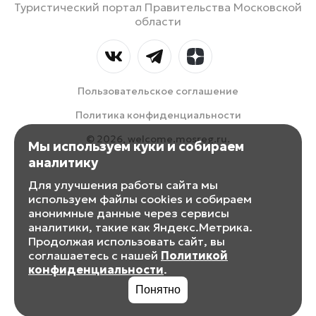
Туристический портал Правительства Московской
области
Пользовательское соглашение
Политика конфиденциальности
© 2026, welcome.mosreg.ru.
Мы используем куки и собираем
аналитику
Для улучшения работы сайта мы
используем файлы cookies и собираем
анонимные данные через сервисы
аналитики, такие как Яндекс.Метрика.
Продолжая использовать сайт, вы
соглашаетесь с нашей
Политикой
конфиденциальности
.
Понятно