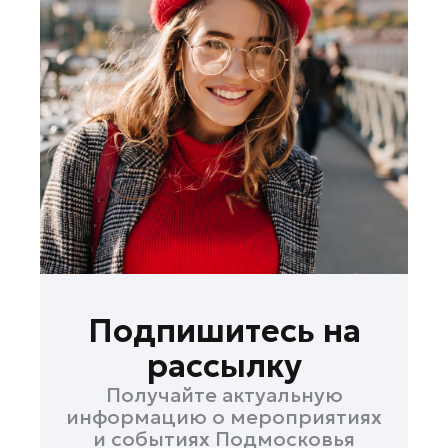
Подпишитесь на
рассылку
Получайте актуальную
информацию о мероприятиях
и событиях Подмосковья