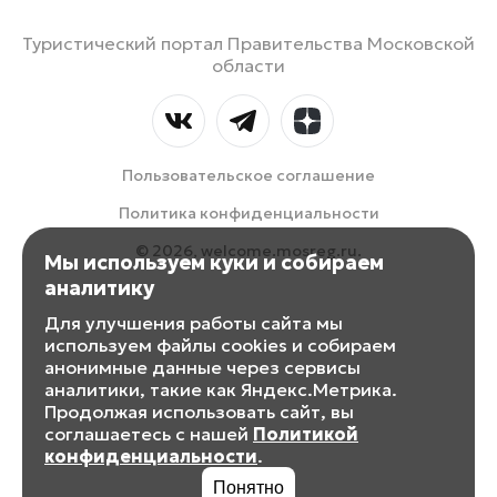
Туристический портал Правительства Московской
области
Пользовательское соглашение
Политика конфиденциальности
© 2026, welcome.mosreg.ru.
Мы используем куки и собираем
аналитику
Для улучшения работы сайта мы
используем файлы cookies и собираем
анонимные данные через сервисы
аналитики, такие как Яндекс.Метрика.
Продолжая использовать сайт, вы
соглашаетесь с нашей
Политикой
конфиденциальности
.
Понятно