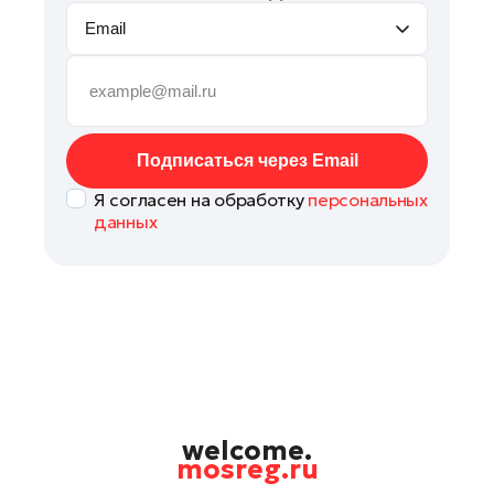
Email
Подписаться через Email
Я согласен на обработку
персональных
данных
welcome.
mosreg.ru