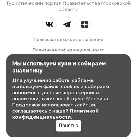
Туристический портал Правительства Московской
области
Пользовательское соглашение
Политика конфиденциальности
© 2026, welcome.mosreg.ru.
Мы используем куки и собираем
аналитику
Для улучшения работы сайта мы
используем файлы cookies и собираем
анонимные данные через сервисы
аналитики, такие как Яндекс.Метрика.
Продолжая использовать сайт, вы
соглашаетесь с нашей
Политикой
конфиденциальности
.
Понятно