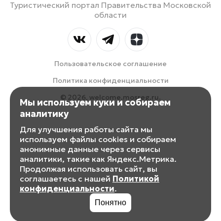
Туристический портал Правительства Московской
области
Пользовательское соглашение
Политика конфиденциальности
© 2026, welcome.mosreg.ru.
Мы используем куки и собираем
аналитику
Для улучшения работы сайта мы
используем файлы cookies и собираем
анонимные данные через сервисы
аналитики, такие как Яндекс.Метрика.
Продолжая использовать сайт, вы
соглашаетесь с нашей
Политикой
конфиденциальности
.
Понятно