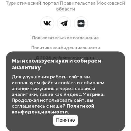
Туристический портал Правительства Московской
области
Пользовательское соглашение
Политика конфиденциальности
© 2026, welcome.mosreg.ru.
Мы используем куки и собираем
аналитику
Для улучшения работы сайта мы
используем файлы cookies и собираем
анонимные данные через сервисы
аналитики, такие как Яндекс.Метрика.
Продолжая использовать сайт, вы
соглашаетесь с нашей
Политикой
конфиденциальности
.
Понятно