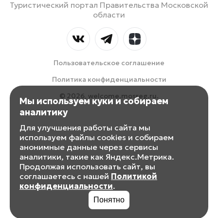
Туристический портал Правительства Московской
области
Пользовательское соглашение
Политика конфиденциальности
© 2026, welcome.mosreg.ru.
Мы используем куки и собираем
аналитику
Для улучшения работы сайта мы
используем файлы cookies и собираем
анонимные данные через сервисы
аналитики, такие как Яндекс.Метрика.
Продолжая использовать сайт, вы
соглашаетесь с нашей
Политикой
конфиденциальности
.
Понятно