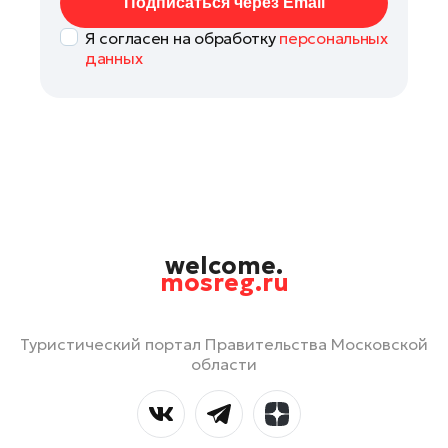
Подписаться через Email
Я согласен на обработку
персональных
данных
welcome.
mosreg.ru
Туристический портал Правительства Московской
области