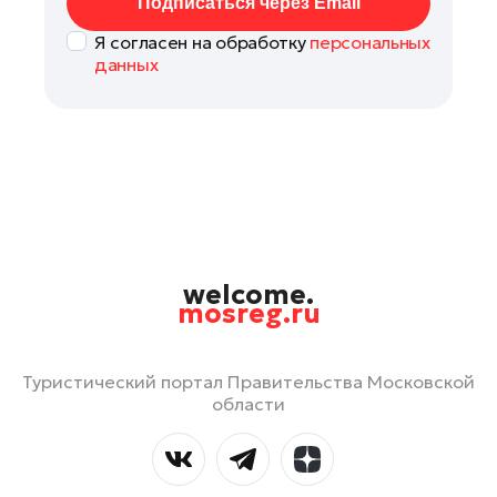
Подписаться через Email
Я согласен на обработку
персональных
данных
welcome.
mosreg.ru
Туристический портал Правительства Московской
области