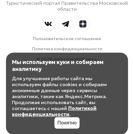
Туристический портал Правительства Московской
области
Пользовательское соглашение
Политика конфиденциальности
© 2026, welcome.mosreg.ru.
Мы используем куки и собираем
аналитику
Для улучшения работы сайта мы
используем файлы cookies и собираем
анонимные данные через сервисы
аналитики, такие как Яндекс.Метрика.
Продолжая использовать сайт, вы
соглашаетесь с нашей
Политикой
конфиденциальности
.
Понятно