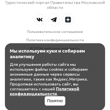
Туристический портал Правительства Московской
области
Пользовательское соглашение
Политика конфиденциальности
© 2026, welcome.mosreg.ru.
Мы используем куки и собираем
аналитику
Для улучшения работы сайта мы
используем файлы cookies и собираем
анонимные данные через сервисы
аналитики, такие как Яндекс.Метрика.
Продолжая использовать сайт, вы
соглашаетесь с нашей
Политикой
конфиденциальности
.
Понятно