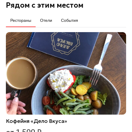
Рядом с этим местом
Рестораны
Отели
События
Кофейня «Дело Вкуса»