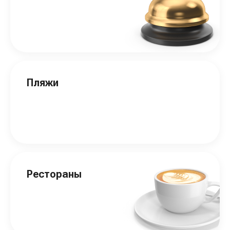
Пляжи
Рестораны