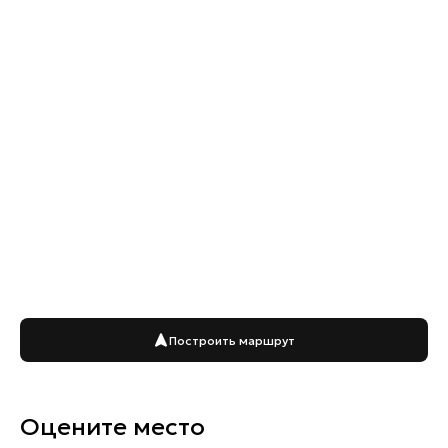
Построить маршрут
Оцените место