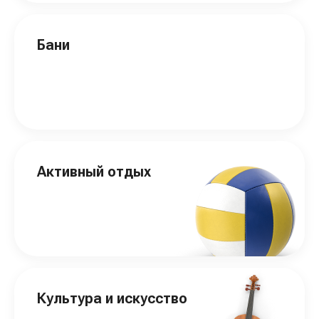
Бани
Активный отдых
Культура и искусство