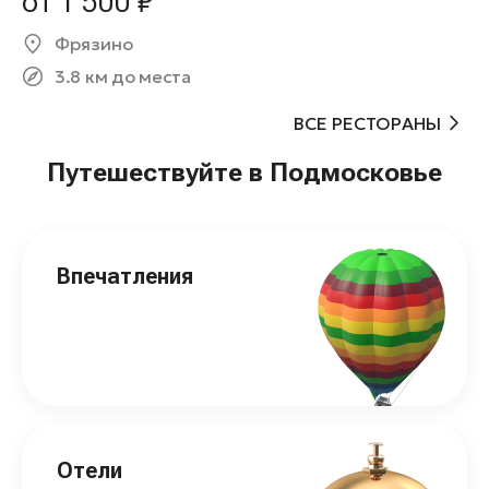
от 1 500 ₽
Фрязино
3.8 км до места
ВСЕ РЕСТОРАНЫ
Путешествуйте в Подмосковье
Впечатления
Отели