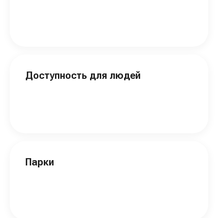
Доступность для людей
Парки