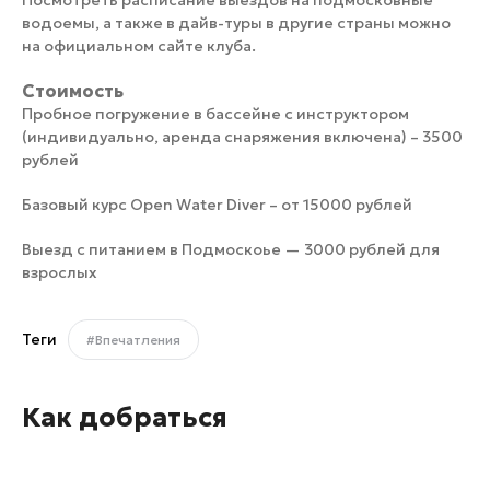
Посмотреть расписание выездов на подмосковные
водоемы, а также в дайв-туры в другие страны можно
на официальном сайте клуба.
Стоимость
Пробное погружение в бассейне с инструктором
(индивидуально, аренда снаряжения включена) – 3500
рублей
Базовый курс Open Water Diver – от 15000 рублей
Выезд с питанием в Подмоскоье — 3000 рублей для
взрослых
Теги
#Впечатления
Как добраться