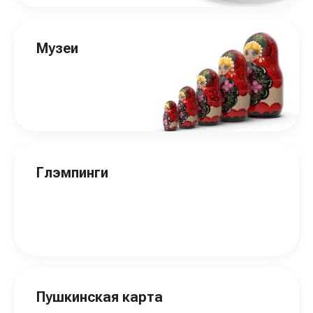
Музеи
Глэмпинги
Пушкинская карта