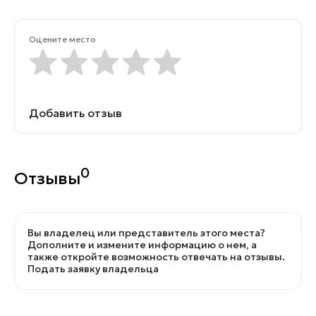
Оцените место
Добавить отзыв
0
Отзывы
Вы владелец или представитель этого места?
Дополните и измените информацию о нем, а
также откройте возможность отвечать на отзывы.
Подать заявку владельца