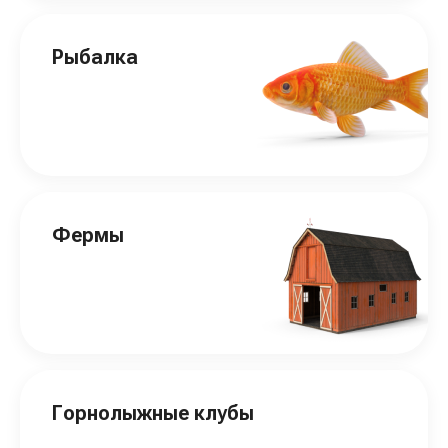
Рыбалка
Фермы
Горнолыжные клубы