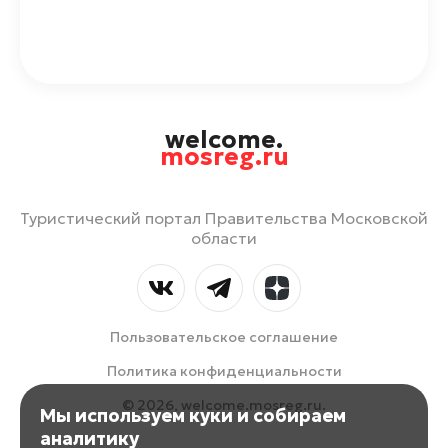
welcome.
mosreg.ru
Туристический портал Правительства Московской
области
Пользовательское соглашение
Политика конфиденциальности
© 2026, welcome.mosreg.ru.
Мы используем куки и собираем
аналитику