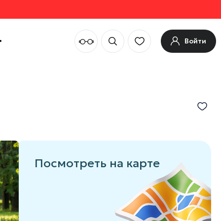
Войти
Посмотреть на карте