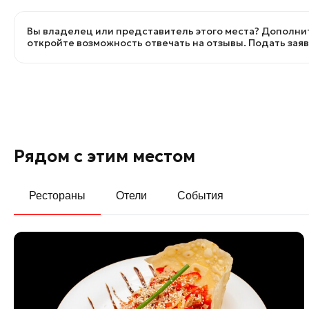
Вы владелец или представитель этого места? Дополнит
откройте возможность отвечать на отзывы.
Подать зая
Рядом с этим местом
Рестораны
Отели
События