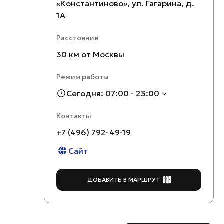
«Константиново», ул. Гагарина, д.
1А
Расстояние
30 км от Москвы
Режим работы
Сегодня: 07:00 - 23:00
Контакты
+7 (496) 792-49-19
Сайт
ДОБАВИТЬ В МАРШРУТ