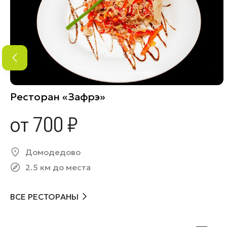
Ресторан «Зафрэ»
от 700 ₽
Домодедово
2.5 км до места
ВСЕ РЕСТОРАНЫ