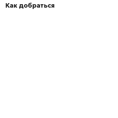
Как добраться