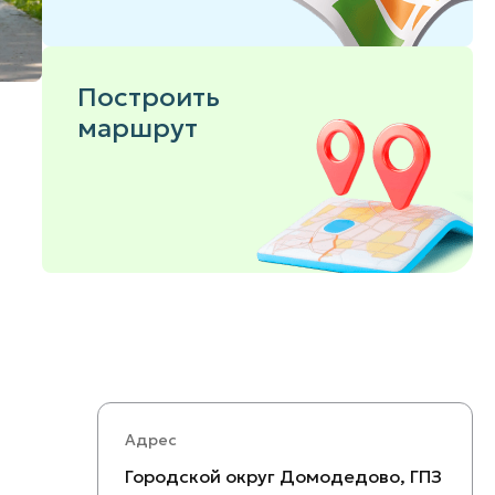
Построить
маршрут
Адрес
Городской округ Домодедово, ГПЗ