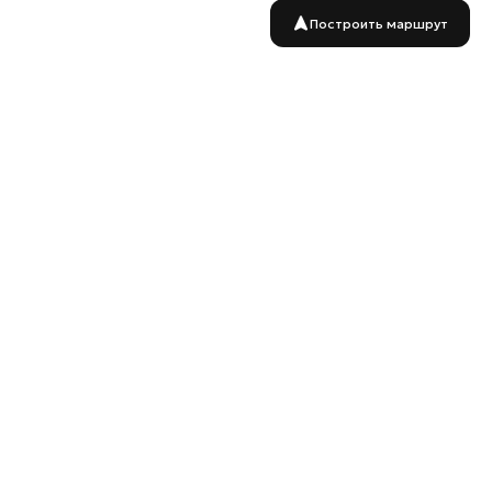
Построить маршрут