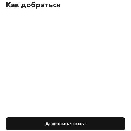
Как добраться
Построить маршрут