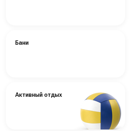
Бани
Активный отдых