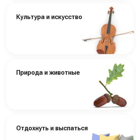
Культура и искусство
Природа и животные
Отдохнуть и выспаться