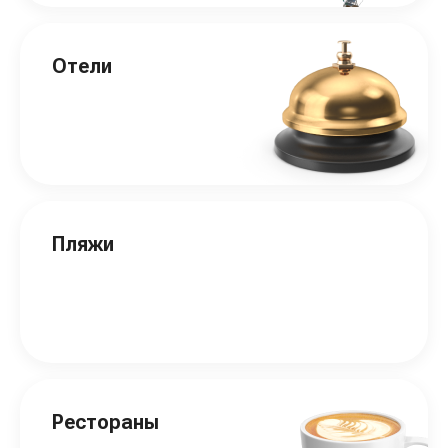
Отели
Пляжи
Рестораны