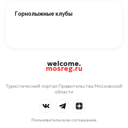
Горнолыжные клубы
welcome.
mosreg.ru
Туристический портал Правительства Московской
области
Пользовательское соглашение