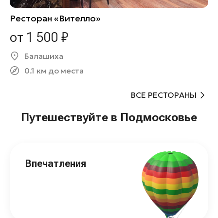
Ресторан «Вителло»
от 1 500 ₽
Балашиха
0.1 км до места
ВСЕ РЕСТОРАНЫ
Путешествуйте в Подмосковье
Впечатления