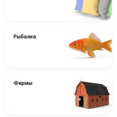
Рыбалка
Фермы