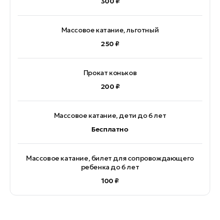
300 ₽
Массовое катание, льготный
250 ₽
Прокат коньков
200 ₽
Массовое катание, дети до 6 лет
Бесплатно
Массовое катание, билет для сопровождающего
ребенка до 6 лет
100 ₽