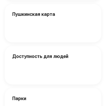
Пушкинская карта
Доступность для людей
Парки