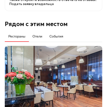
Подать заявку владельца
Рядом с этим местом
Рестораны
Отели
События