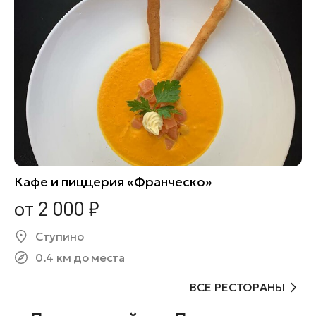
Кафе и пиццерия «Франческо»
от 2 000 ₽
Ступино
0.4 км до места
ВСЕ РЕСТОРАНЫ