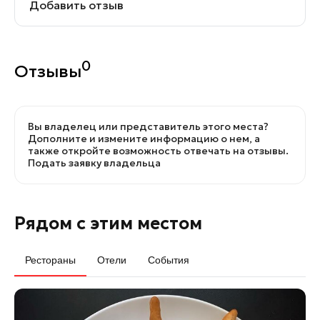
Добавить отзыв
0
Отзывы
Вы владелец или представитель этого места?
Дополните и измените информацию о нем, а
также откройте возможность отвечать на отзывы.
Подать заявку владельца
Рядом с этим местом
Рестораны
Отели
События