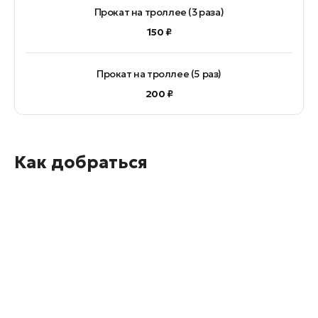
Прокат на троллее (3 раза)
150 ₽
Прокат на троллее (5 раз)
200 ₽
Как добраться