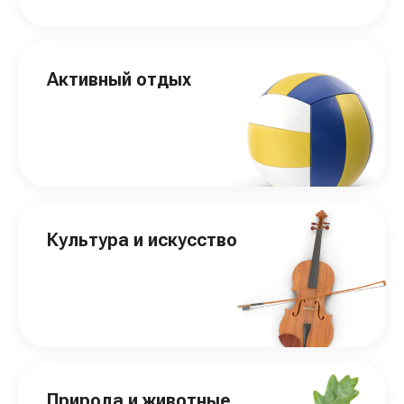
Активный отдых
Культура и искусство
Природа и животные