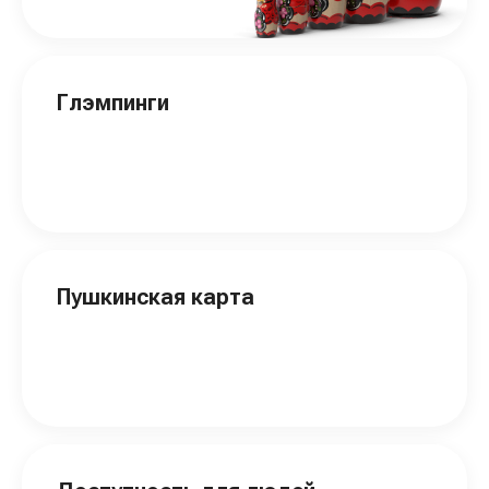
Глэмпинги
Пушкинская карта