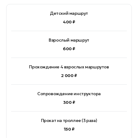
Детский маршрут
400 ₽
Взрослый маршрут
600 ₽
Прохождение 4 взрослых маршрутов
2 000 ₽
Сопровождение инструктора
300 ₽
Прокат на троллее (3 раза)
150 ₽