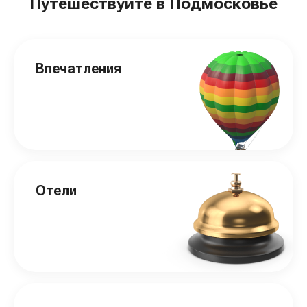
Путешествуйте в Подмосковье
Впечатления
Отели