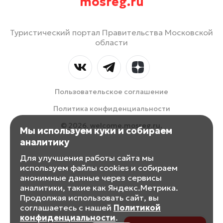
mosreg.ru
Туристический портал Правительства Московской
области
Пользовательское соглашение
Политика конфиденциальности
© 2026, welcome.mosreg.ru.
Мы используем куки и собираем
аналитику
Для улучшения работы сайта мы
используем файлы cookies и собираем
анонимные данные через сервисы
аналитики, такие как Яндекс.Метрика.
Продолжая использовать сайт, вы
соглашаетесь с нашей
Политикой
конфиденциальности
.