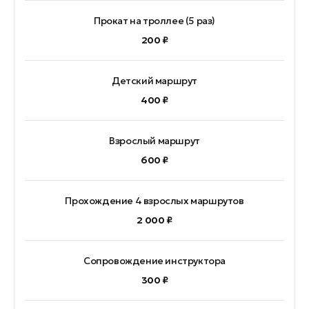
Прокат на троллее (5 раз)
200 ₽
Детский маршрут
400 ₽
Взрослый маршрут
600 ₽
Прохождение 4 взрослых маршрутов
2 000 ₽
Сопровождение инструктора
300 ₽