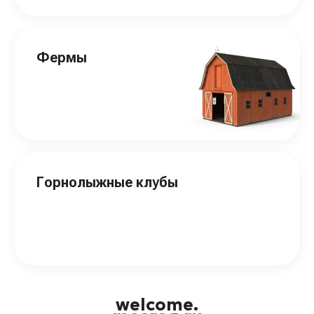
Фермы
Горнолыжные клубы
welcome.