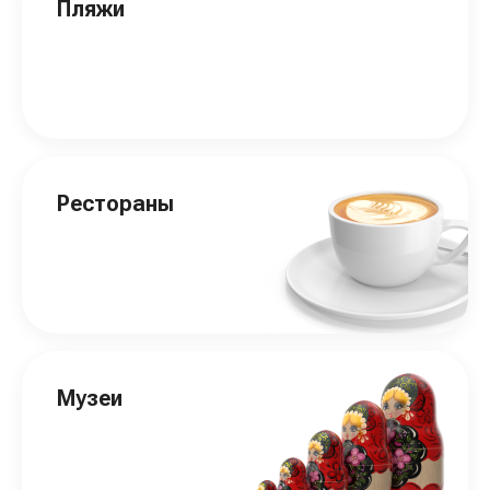
Пляжи
Рестораны
Музеи