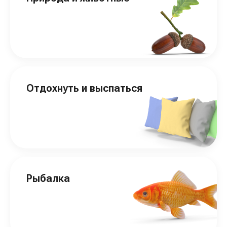
Отдохнуть и выспаться
Рыбалка