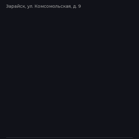
Зарайск, ул. Комсомольская, д. 9