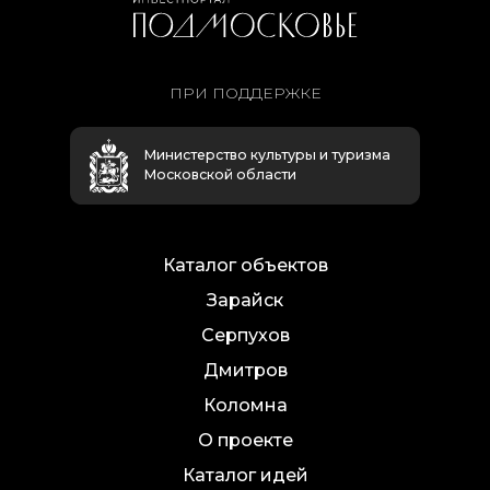
ПРИ ПОДДЕРЖКЕ
Министерство культуры и туризма
Московской области
Каталог объектов
Зарайск
Серпухов
Дмитров
Коломна
О проекте
Каталог идей