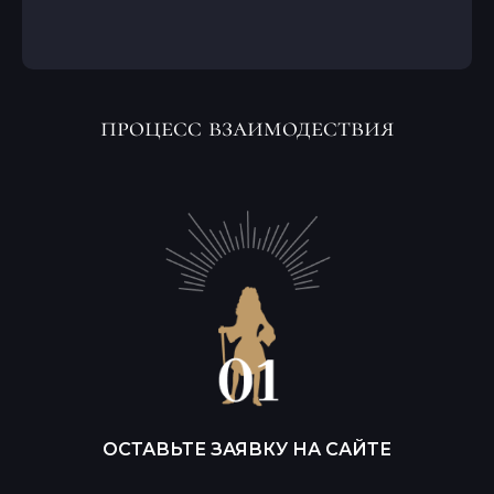
процесс взаимодествия
ОСТАВЬТЕ ЗАЯВКУ НА САЙТЕ