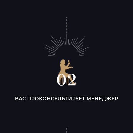
ВАС ПРОКОНСУЛЬТИРУЕТ МЕНЕДЖЕР