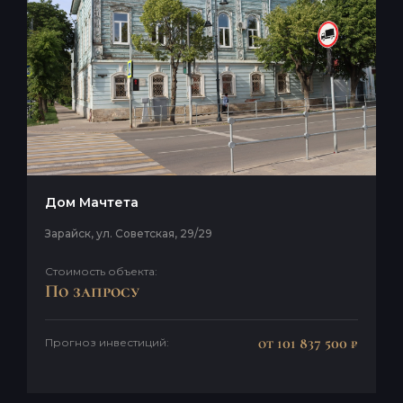
Дом Мачтета
Зарайск, ул. Советская, 29/29
Стоимость объекта:
По запросу
от 101 837 500 ₽
Прогноз инвестиций: