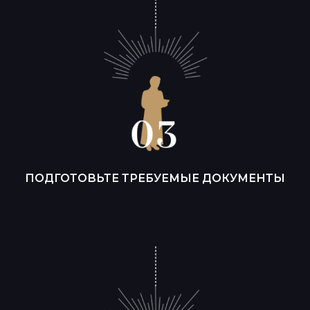
ПОДГОТОВЬТЕ ТРЕБУЕМЫЕ ДОКУМЕНТЫ