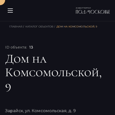
ГЛАВНАЯ
КАТАЛОГ ОБЪЕКТОВ
ДОМ НА КОМСОМОЛЬСКОЙ, 9
ID объекта:
13
Дом на
Комсомольской,
9
Зарайск, ул. Комсомольская, д. 9