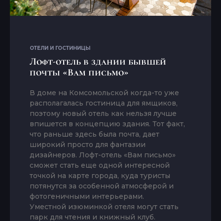
ОТЕЛИ И ГОСТИНИЦЫ
Лофт-отель в здании бывшей
почты «Вам письмо»
В доме на Комсомольской когда-то уже
располагалась гостиница для ямщиков,
поэтому новый отель как нельзя лучше
впишется в концепцию здания. Тот факт,
что раньше здесь была почта, дает
широкий просто для фантазии
дизайнеров. Лофт-отель «Вам письмо»
сможет стать еще одной интересной
точкой на карте города, куда туристы
потянутся за особенной атмосферой и
фотогеничными интерьерами.
Уместной изюминкой отеля могут стать
парк для чтения и книжный клуб.