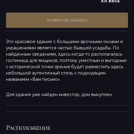
XIX века
Инвестор найден
Это красивое здание с большими арочными окнами и
украшениями является частью бывшей усадьбы. По
найденным сведениям, здесь когда-то располагалась
гостиница для ямщиков, поэтому уместным и выгодным
с исторической точки зрения будет разместить здесь
небольшой аутентичный отель с подходящим
названием «Вам письмо».
Для здания уже найден инвестор, дом выкуплен.
Расположение