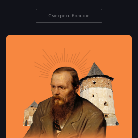
Смотреть больше
1400 м2