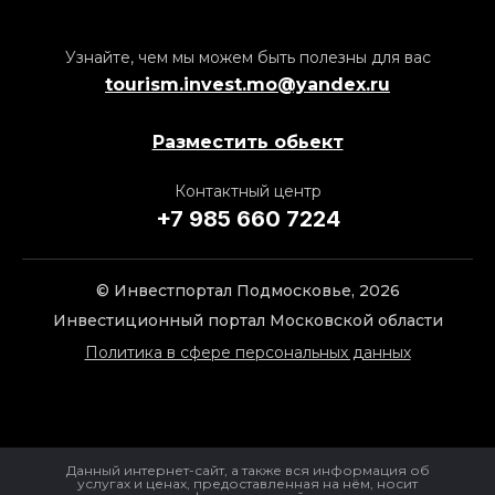
Узнайте, чем мы можем быть полезны для вас
tourism.invest.mo@yandex.ru
Разместить обьект
Контактный центр
+7 985 660 7224
© Инвестпортал Подмосковье, 2026
Инвестиционный портал Московской области
Политика в сфере персональных данных
Данный интернет-сайт, а также вся информация об
услугах и ценах, предоставленная на нём, носит