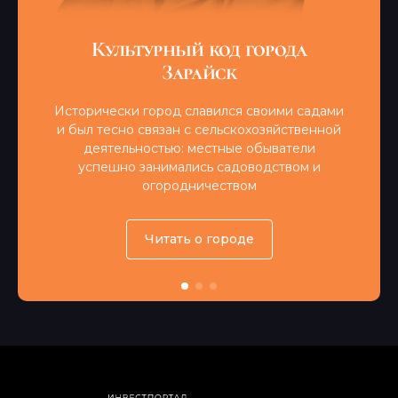
Культурный код города
Зарайск
Исторически город славился своими садами
и был тесно связан с сельскохозяйственной
деятельностью: местные обыватели
успешно занимались садоводством и
огородничеством
Читать о городе