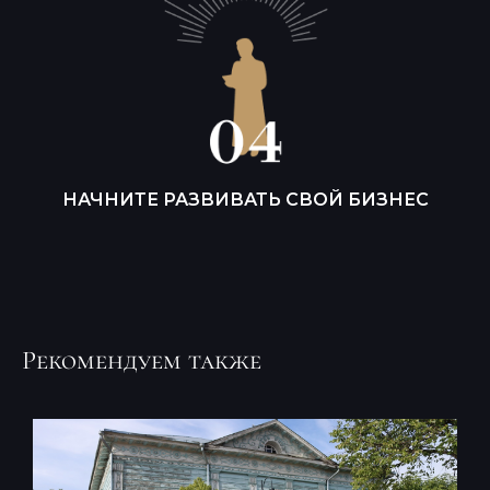
НАЧНИТЕ РАЗВИВАТЬ СВОЙ БИЗНЕС
Рекомендуем также