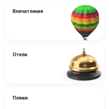
Впечатления
Отели
Пляжи