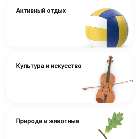
Активный отдых
Культура и искусство
Природа и животные