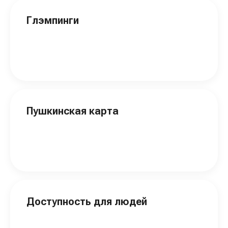
Глэмпинги
Пушкинская карта
Доступность для людей