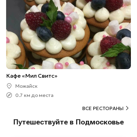
Кафе «Мил Свитс»
Можайск
0.7 км до места
ВСЕ РЕСТОРАНЫ
Путешествуйте в Подмосковье