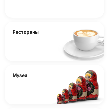
Рестораны
Музеи