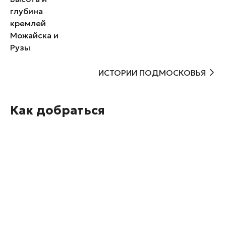
глубина
кремлей
Можайска и
Рузы
ИСТОРИИ ПОДМОСКОВЬЯ
Как добраться