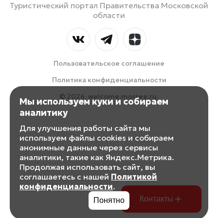
Туристический портал Правительства Московской
области
Пользовательское соглашение
Политика конфиденциальности
© 2026, welcome.mosreg.ru.
Мы используем куки и собираем
аналитику
Для улучшения работы сайта мы
используем файлы cookies и собираем
анонимные данные через сервисы
аналитики, такие как Яндекс.Метрика.
Продолжая использовать сайт, вы
соглашаетесь с нашей
Политикой
конфиденциальности
.
Контакты
Понятно