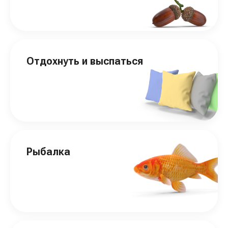
Отдохнуть и выспаться
Рыбалка