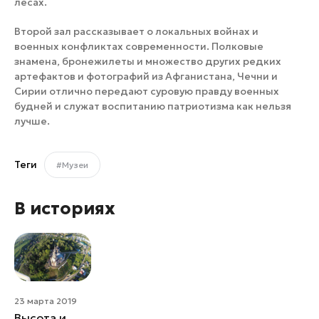
лесах.
Второй зал рассказывает о локальных войнах и
военных конфликтах современности. Полковые
знамена, бронежилеты и множество других редких
артефактов и фотографий из Афганистана, Чечни и
Сирии отлично передают суровую правду военных
будней и служат воспитанию патриотизма как нельзя
лучше.
Теги
#Музеи
В историях
23 марта 2019
Высота и