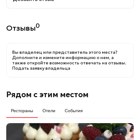
0
Отзывы
Вы владелец или представитель этого места?
Дополните и измените информацию о нем, а
также откройте возможность отвечать на отзывы.
Подать заявку владельца
Рядом с этим местом
Рестораны
Отели
События