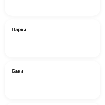
Парки
Бани