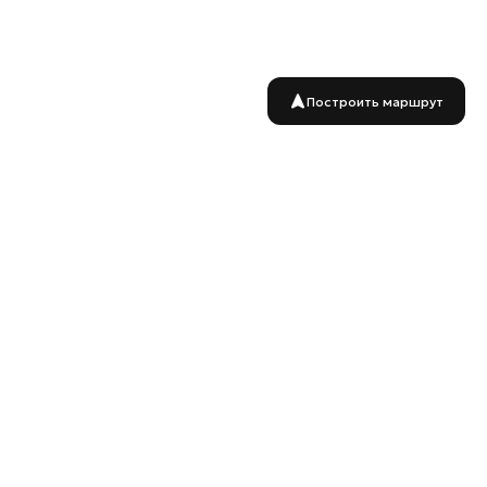
Построить маршрут