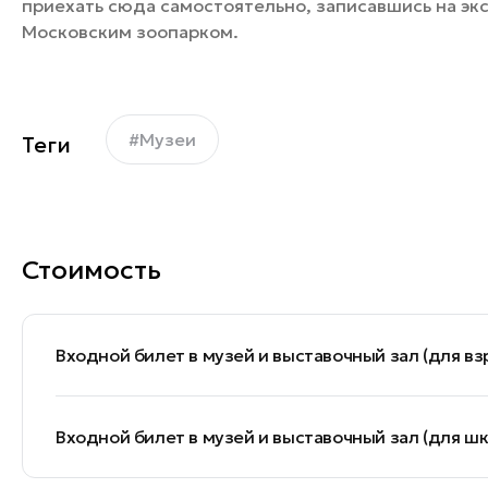
приехать сюда самостоятельно, записавшись на эк
Московским зоопарком.
#Музеи
Теги
Стоимость
Входной билет в музей и выставочный зал (для вз
Входной билет в музей и выставочный зал (для 