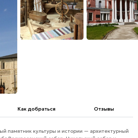
Как добраться
Отзывы
ый памятник культуры и истории — архитектурный