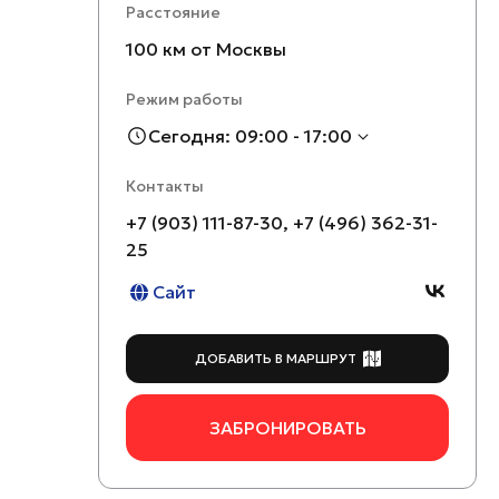
Расстояние
100 км от Москвы
Режим работы
Сегодня: 09:00 - 17:00
Контакты
+7 (903) 111-87-30, +7 (496) 362-31-
25
Сайт
ДОБАВИТЬ В МАРШРУТ
ЗАБРОНИРОВАТЬ