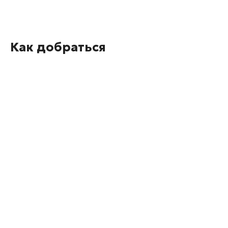
Как добраться