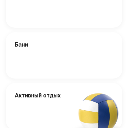
Бани
Активный отдых