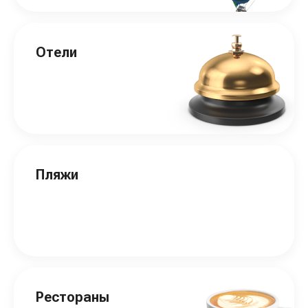
Отели
Пляжи
Рестораны