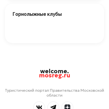
Горнолыжные клубы
welcome.
mosreg.ru
Туристический портал Правительства Московской
области