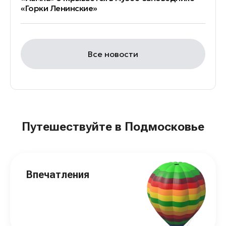
«Горки Ленинские»
Все новости
Путешествуйте в Подмосковье
Впечатления