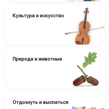
Культура и искусство
Природа и животные
Отдохнуть и выспаться