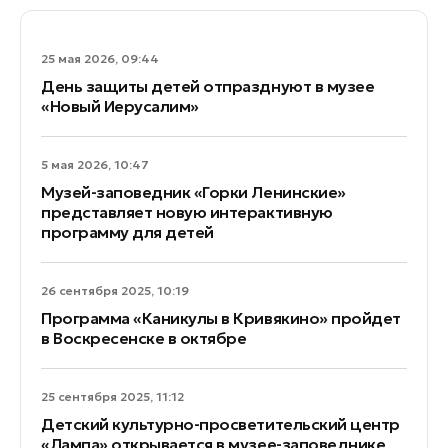
25 мая 2026, 09:44
День защиты детей отпразднуют в музее
«Новый Иерусалим»
5 мая 2026, 10:47
Музей-заповедник «Горки Ленинские»
представляет новую интерактивную
программу для детей
26 сентября 2025, 10:19
Программа «Каникулы в Кривякино» пройдет
в Воскресенске в октябре
25 сентября 2025, 11:12
Детский культурно-просветительский центр
«Лампа» открывается в музее-заповеднике