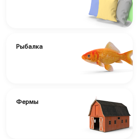
Рыбалка
Фермы