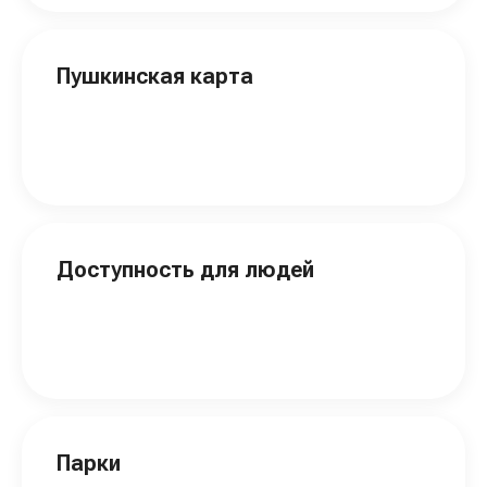
Пушкинская карта
Доступность для людей
Парки