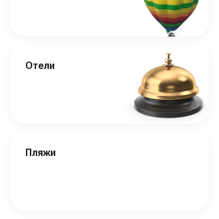
Отели
Пляжи