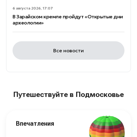
6 августа 2026, 17:07
В Зарайском кремле пройдут «Открытые дни
археологии»
Все новости
Путешествуйте в Подмосковье
Впечатления