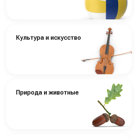
Культура и искусство
Природа и животные