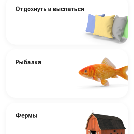
Отдохнуть и выспаться
Рыбалка
Фермы