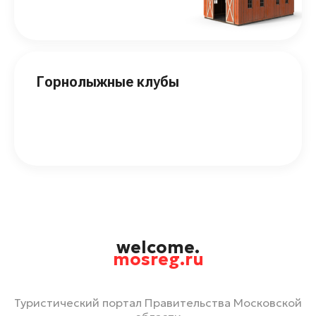
Горнолыжные клубы
welcome.
mosreg.ru
Туристический портал Правительства Московской