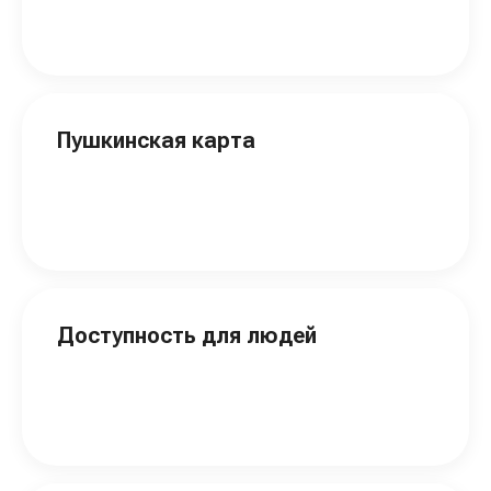
Пушкинская карта
Доступность для людей