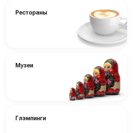
Рестораны
Музеи
Глэмпинги