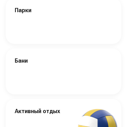
Парки
Бани
Активный отдых