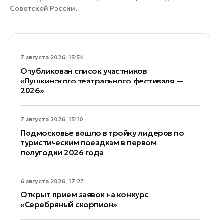
Советской России.
7 августа 2026, 15:54
Опубликован список участников
«Пушкинского театрального фестиваля —
2026»
7 августа 2026, 15:10
Подмосковье вошло в тройку лидеров по
туристическим поездкам в первом
полугодии 2026 года
6 августа 2026, 17:27
Открыт прием заявок на конкурс
«Серебряный скорпион»