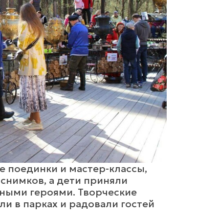
е поединки и мастер-классы,
снимков, а дети приняли
чными героями. Творческие
ли в парках и радовали гостей