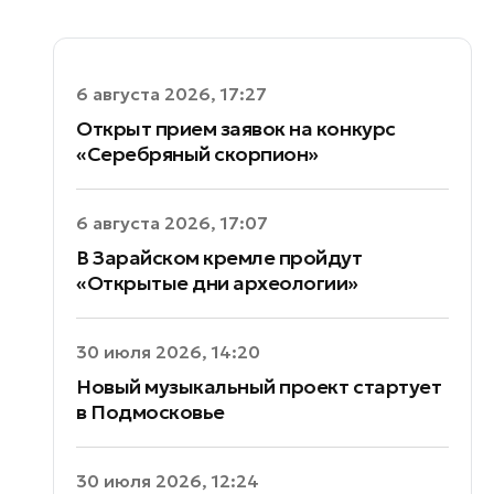
6 августа 2026, 17:27
Открыт прием заявок на конкурс
«Серебряный скорпион»
6 августа 2026, 17:07
В Зарайском кремле пройдут
«Открытые дни археологии»
30 июля 2026, 14:20
Новый музыкальный проект стартует
в Подмосковье
30 июля 2026, 12:24