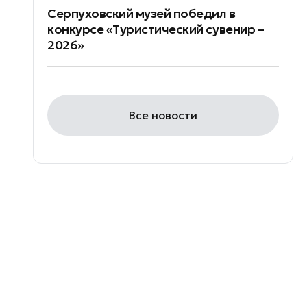
Серпуховский музей победил в
конкурсе «Туристический сувенир –
2026»
Все новости