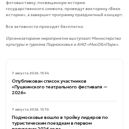
фотовыставку, посвященную истории
государственного символа, проведут викторину «Вехи
истории», а завершит программу праздничный концерт.
Все активности проходят бесплатно.
Организаторами мероприятия выступают Министерство
культуры и туризма Подмосковья и АНО «МосОблПарк».
7 августа 2026, 15:54
Опубликован список участников
«Пушкинского театрального фестиваля —
2026»
7 августа 2026, 15:10
Подмосковье вошло в тройку лидеров по
туристическим поездкам в первом
полугодии 2026 года