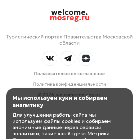
welcome.
mosreg.ru
Туристический портал Правительства Московской
области
Пользовательское соглашение
Политика конфиденциальности
© 2026, welcome.mosreg.ru.
Мы используем куки и собираем
аналитику
Для улучшения работы сайта мы
используем файлы cookies и собираем
анонимные данные через сервисы
аналитики, такие как Яндекс.Метрика.