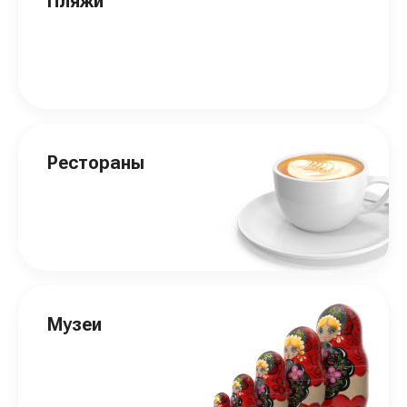
Пляжи
Рестораны
Музеи