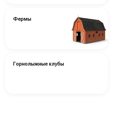
Фермы
Горнолыжные клубы