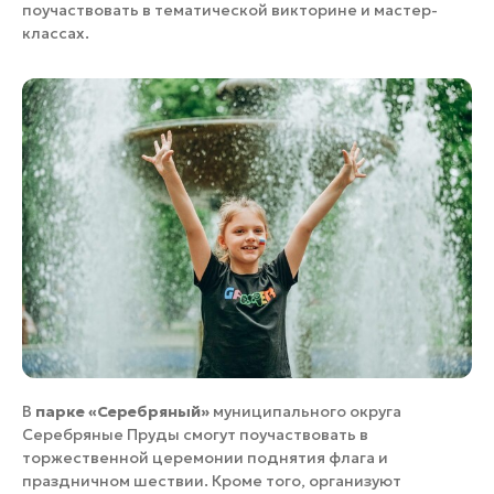
поучаствовать в тематической викторине и мастер-
классах.
В
парке «Серебряный»
муниципального округа
Серебряные Пруды смогут поучаствовать в
торжественной церемонии поднятия флага и
праздничном шествии. Кроме того, организуют