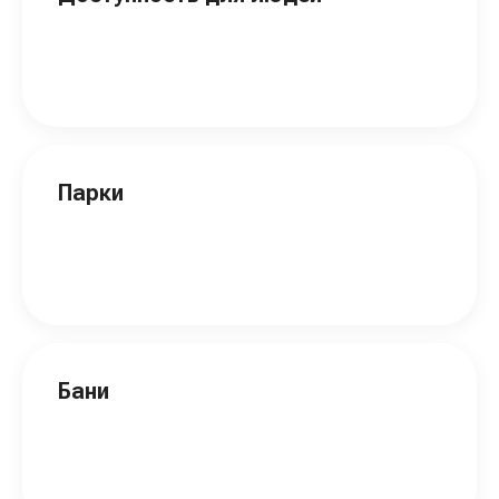
Парки
Бани