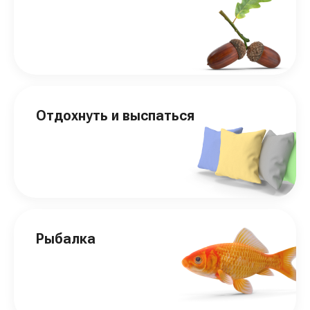
Отдохнуть и выспаться
Рыбалка