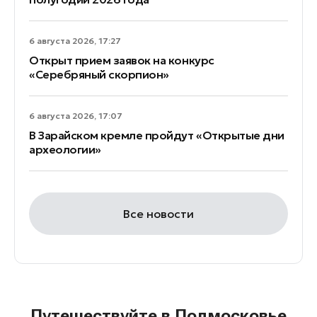
6 августа 2026, 17:27
Открыт прием заявок на конкурс
«Серебряный скорпион»
6 августа 2026, 17:07
В Зарайском кремле пройдут «Открытые дни
археологии»
Все новости
Путешествуйте в Подмосковье