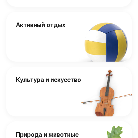
Активный отдых
Культура и искусство
Природа и животные