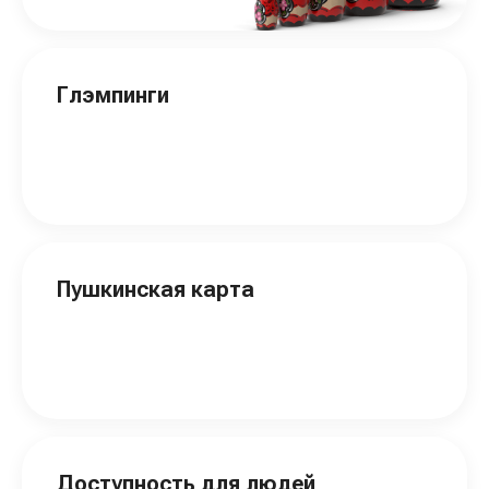
Глэмпинги
Пушкинская карта
Доступность для людей