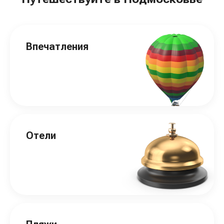
Впечатления
Отели