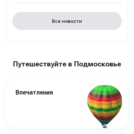
Все новости
Путешествуйте в Подмосковье
Впечатления