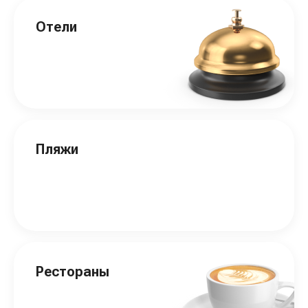
Отели
Пляжи
Рестораны