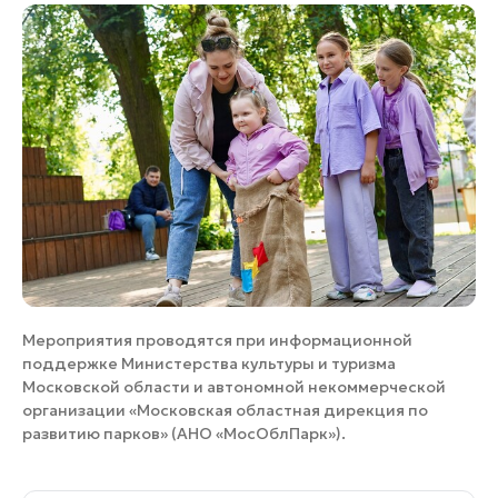
Мероприятия проводятся при информационной
поддержке Министерства культуры и туризма
Московской области и автономной некоммерческой
организации «Московская областная дирекция по
развитию парков» (АНО «МосОблПарк»).