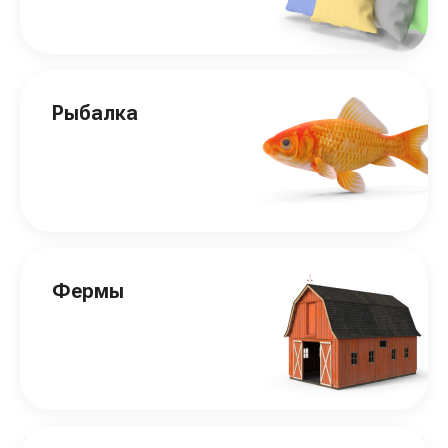
Рыбалка
Фермы