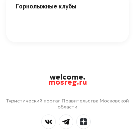
Горнолыжные клубы
welcome.
mosreg.ru
Туристический портал Правительства Московской
области