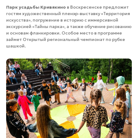
Парк усадьбы Кривякино
в Воскресенске предложит
гостям художественный пленэр-выставку «Территория
искусства», погружение в историю с иммерсивной
экскурсией «Тайны парка», а также обучение рисованию
и основам фланкировки. Особое место в программе
займет Открытый региональный чемпионат по рубке
шашкой.