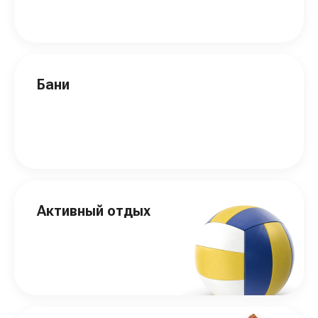
Бани
Активный отдых