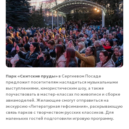
Парк «Скитские пруды»
в Сергиевом Посаде
предложит посетителям насладиться музыкальными
выступлениями, юмористическим шоу, а также
поучаствовать в мастер-классах по живописи и сборке
авиамоделей. Желающие смогут отправиться на
экскурсию «Литературная гефсимания», раскрывающую
связь парков с творчеством русских классиков. Для
маленьких гостей подготовили игровую программу.