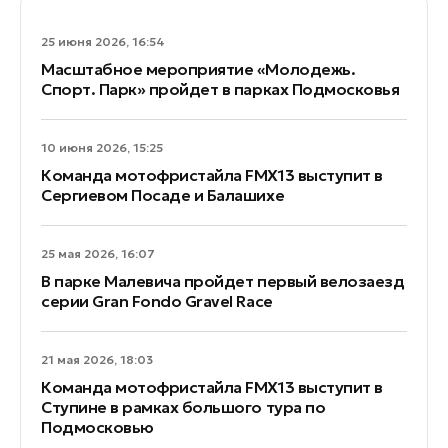
25 июня 2026, 16:54
Масштабное мероприятие «Молодежь.
Спорт. Парк» пройдет в парках Подмосковья
10 июня 2026, 15:25
Команда мотофристайла FMX13 выступит в
Сергиевом Посаде и Балашихе
25 мая 2026, 16:07
В парке Малевича пройдет первый велозаезд
серии Gran Fondo Gravel Race
21 мая 2026, 18:03
Команда мотофристайла FMX13 выступит в
Ступине в рамках большого тура по
Подмосковью