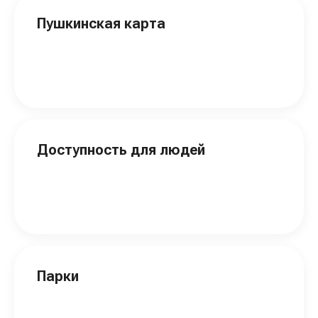
Пушкинская карта
Доступность для людей
Парки