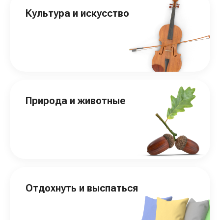
Культура и искусство
Природа и животные
Отдохнуть и выспаться