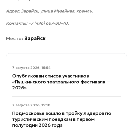
Адрес: Зарайск, улица Музейная, кремль.
Контакты: +7 (496) 667–30–70.
Место:
Зарайск
7 августа 2026, 15:54
Опубликован список участников
«Пушкинского театрального фестиваля —
2026»
7 августа 2026, 15:10
Подмосковье вошло в тройку лидеров по
туристическим поездкам в первом
полугодии 2026 года