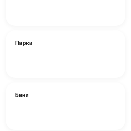
Парки
Бани