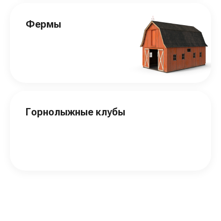
Фермы
Горнолыжные клубы