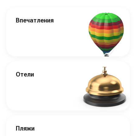
Впечатления
Отели
Пляжи