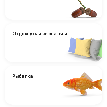
Отдохнуть и выспаться
Рыбалка