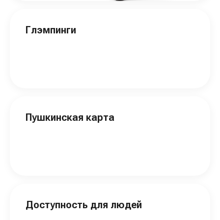
Глэмпинги
Пушкинская карта
Доступность для людей