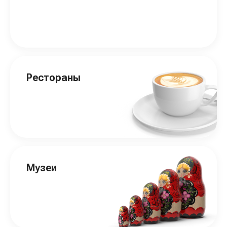
Рестораны
Музеи