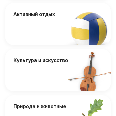
Активный отдых
Культура и искусство
Природа и животные