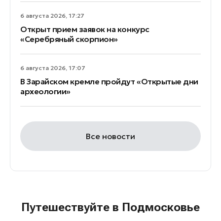
6 августа 2026, 17:27
Открыт прием заявок на конкурс
«Серебряный скорпион»
6 августа 2026, 17:07
В Зарайском кремле пройдут «Открытые дни
археологии»
Все новости
Путешествуйте в Подмосковье