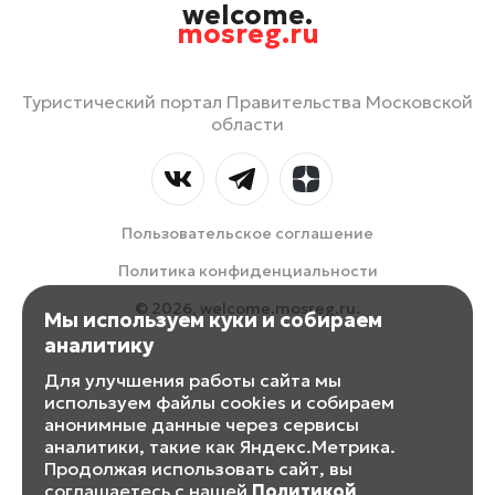
welcome.
mosreg.ru
Туристический портал Правительства Московской
области
Пользовательское соглашение
Политика конфиденциальности
© 2026, welcome.mosreg.ru.
Мы используем куки и собираем
аналитику
Для улучшения работы сайта мы
используем файлы cookies и собираем
анонимные данные через сервисы
аналитики, такие как Яндекс.Метрика.
Продолжая использовать сайт, вы
соглашаетесь с нашей
Политикой