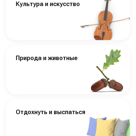
Культура и искусство
Природа и животные
Отдохнуть и выспаться