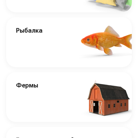
Рыбалка
Фермы