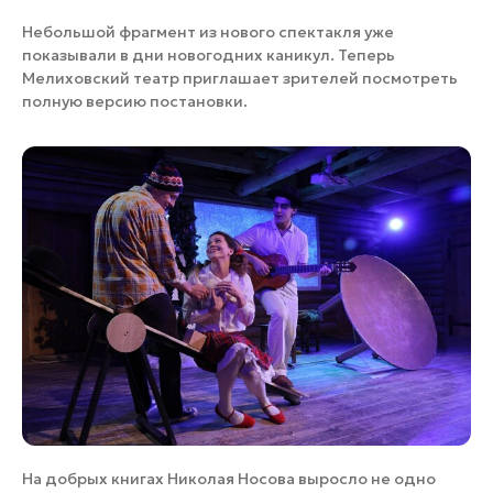
Небольшой фрагмент из нового спектакля уже
показывали в дни новогодних каникул. Теперь
Мелиховский театр приглашает зрителей посмотреть
полную версию постановки.
На добрых книгах Николая Носова выросло не одно