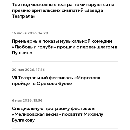
Три подмосковных театра номинируются на
премию зрительских симпатий «Звезда
Театрала»
16 июня 2026, 14:29
Премьерные показы музыкальной комедии
«Любовь и голуби» прошли с переаншлагом в
Пушкино
20 мая 2026, 17:16
VII Театральный фестиваль «Морозов»
пройдет в Орехово-Зуеве
6 мая 2026, 15:56
Специальную программу фестиваля
«Мелиховская весна» посвятят Михаилу
Булгакову