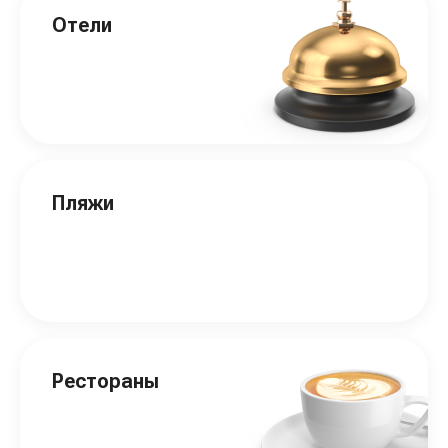
Отели
Пляжи
Рестораны