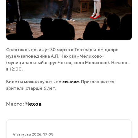
Спектакль покажут 30 марта в Театральном дворе
музея-заповедника А.П. Чехова «Мелихово»
(муниципальный округ Чехов, село Мелихово). Начало –
в 12:00.
Билеты можно купить по
ссылке
. Приглашаются
зрители старше 6 лет.
Место:
Чехов
4 августа 2026, 17:08