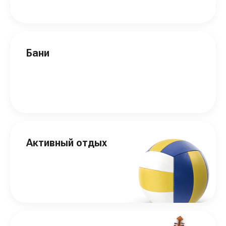
Бани
Активный отдых