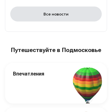
Все новости
Путешествуйте в Подмосковье
Впечатления