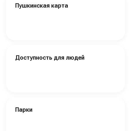
Пушкинская карта
Доступность для людей
Парки