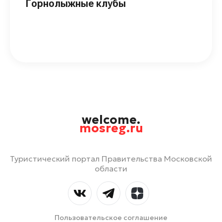
Горнолыжные клубы
welcome.
mosreg.ru
Туристический портал Правительства Московской
области
Пользовательское соглашение