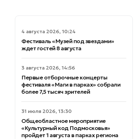
4 августа 2026, 10:24
Фестиваль «Музей под звездами»
ждет гостей 8 августа
3 августа 2026, 14:56
Первые отборочные концерты
фестиваля «Маги в парках» собрали
более 7,5 тысяч зрителей
31 июля 2026, 13:30
Общеобластное мероприятие
«Культурный код Подмосковья»
пройдет 1 августа в парках региона