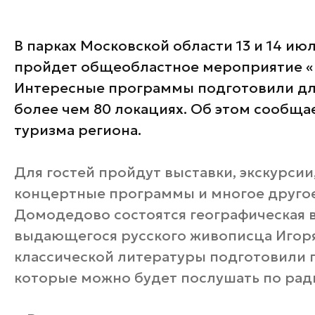
В парках Московской области 13 и 14 ию
пройдет общеобластное мероприятие «
Интересные программы подготовили для
более чем 80 локациях. Об этом сообща
туризма региона.
Для гостей пройдут выставки, экскурсии,
концертные программы и многое другое.
Домодедово состоятся географическая в
выдающегося русского живописца Игоря
классической литературы подготовили п
которые можно будет послушать по рад