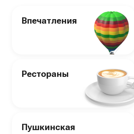
Впечатления
Рестораны
Пушкинская