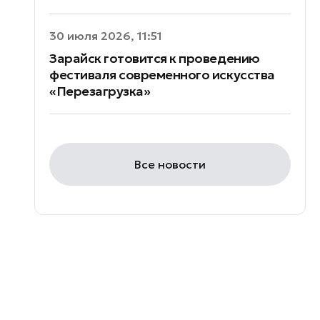
30 июля 2026, 11:51
Зарайск готовится к проведению
фестиваля современного искусства
«Перезагрузка»
Все новости