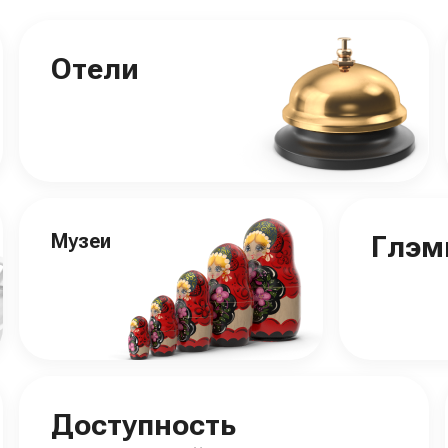
Отели
Музеи
Глэм
Доступность