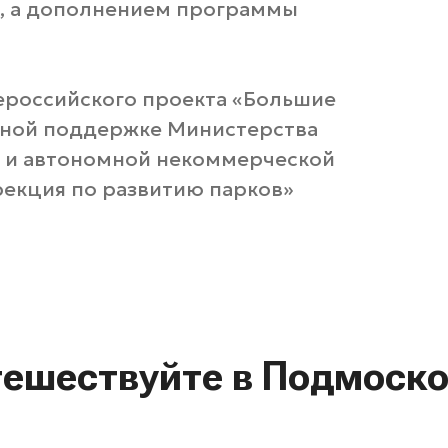
», а дополнением программы
ероссийского проекта «Большие
ной поддержке Министерства
и и автономной некоммерческой
рекция по развитию парков»
тешествуйте в Подмоско