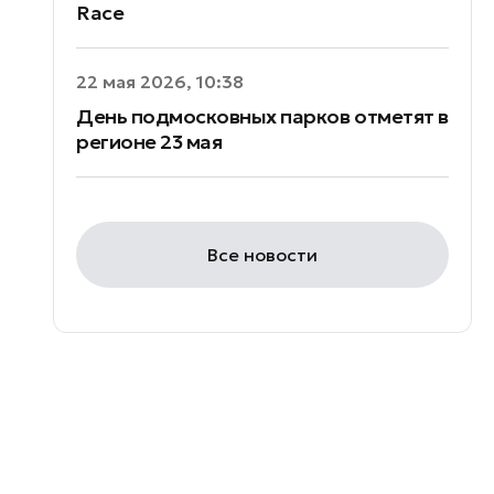
Race
22 мая 2026, 10:38
День подмосковных парков отметят в
регионе 23 мая
Все новости