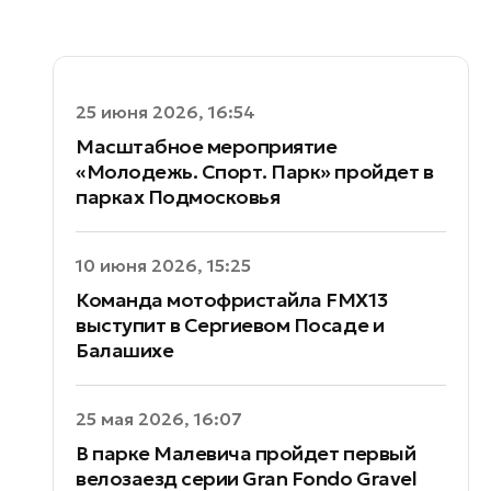
25 июня 2026, 16:54
Масштабное мероприятие
«Молодежь. Спорт. Парк» пройдет в
парках Подмосковья
10 июня 2026, 15:25
Команда мотофристайла FMX13
выступит в Сергиевом Посаде и
Балашихе
25 мая 2026, 16:07
В парке Малевича пройдет первый
велозаезд серии Gran Fondo Gravel