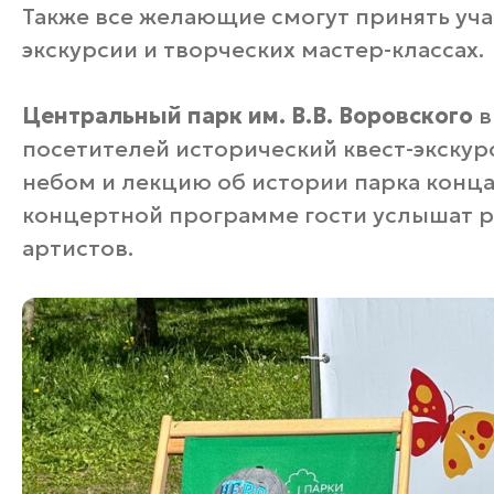
Также все желающие смогут принять уча
экскурсии и творческих мастер-классах.
Центральный парк им. В.В. Воровского
в
посетителей исторический квест-экску
небом и лекцию об истории парка конца X
концертной программе гости услышат р
артистов.