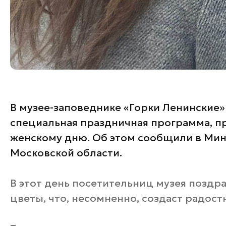
В музее-заповеднике «Горки Ленинские»
специальная праздничная программа, 
женскому дню. Об этом сообщили в Мин
Московской области.
В этот день посетительниц музея поздра
цветы, что, несомненно, создаст радос