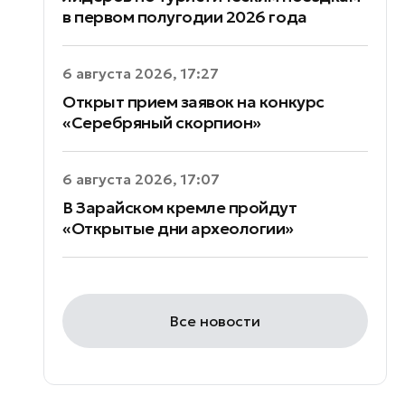
в первом полугодии 2026 года
6 августа 2026, 17:27
Открыт прием заявок на конкурс
«Серебряный скорпион»
6 августа 2026, 17:07
В Зарайском кремле пройдут
«Открытые дни археологии»
Все новости