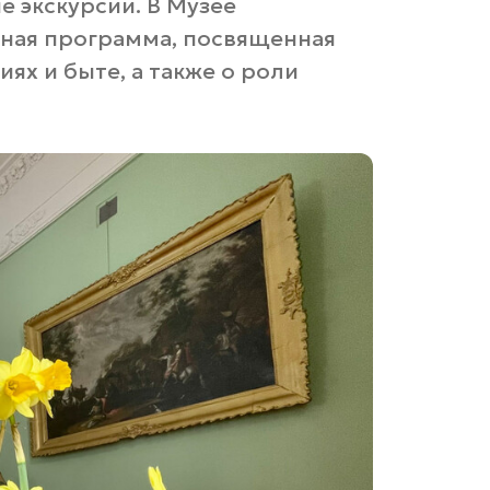
е экскурсии. В Музее
вная программа, посвященная
ях и быте, а также о роли