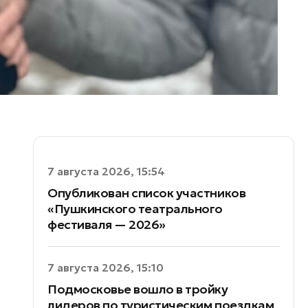
7 августа 2026, 15:54
Опубликован список участников
«Пушкинского театрального
фестиваля — 2026»
7 августа 2026, 15:10
Подмосковье вошло в тройку
лидеров по туристическим поездкам