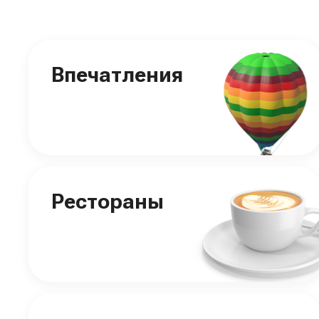
Впечатления
Рестораны