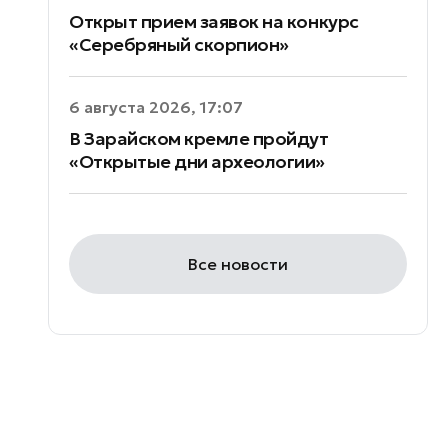
Открыт прием заявок на конкурс
«Серебряный скорпион»
6 августа 2026, 17:07
В Зарайском кремле пройдут
«Открытые дни археологии»
Все новости