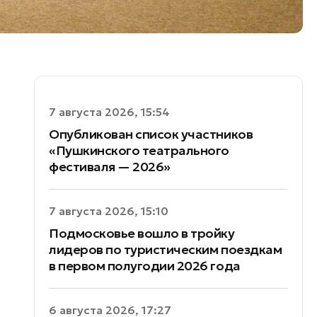
7 августа 2026, 15:54
Опубликован список участников
«Пушкинского театрального
фестиваля — 2026»
7 августа 2026, 15:10
Подмосковье вошло в тройку
лидеров по туристическим поездкам
в первом полугодии 2026 года
6 августа 2026, 17:27