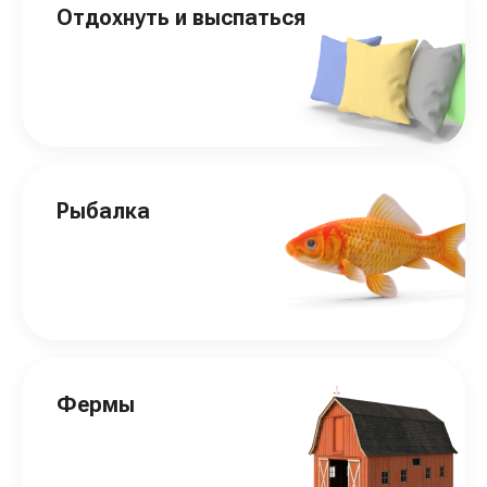
Отдохнуть и выспаться
Рыбалка
Фермы