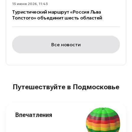
15 июня 2026, 11:43
Туристический маршрут «Россия Льва
Толстого» объединит шесть областей
Все новости
Путешествуйте в Подмосковье
Впечатления