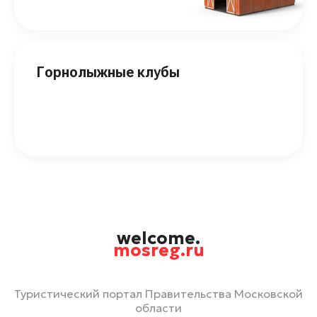
Горнолыжные клубы
welcome.
mosreg.ru
Туристический портал Правительства Московской
области