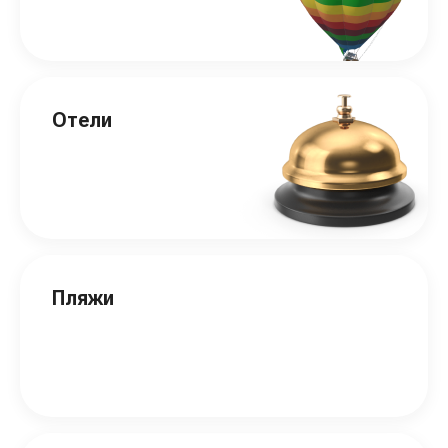
Отели
Пляжи