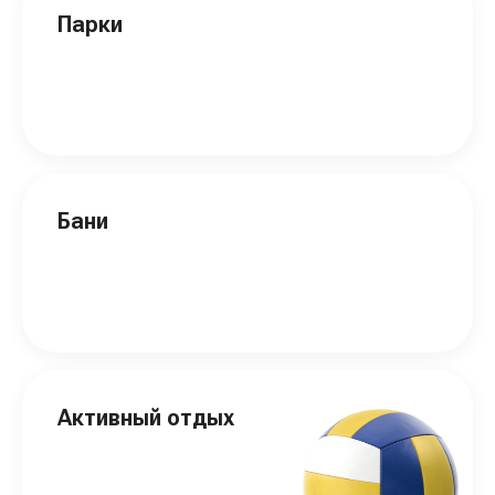
Парки
Бани
Активный отдых