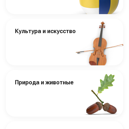
Культура и искусство
Природа и животные