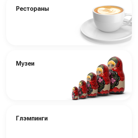
Рестораны
Музеи
Глэмпинги