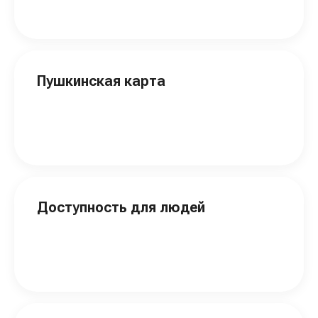
Пушкинская карта
Доступность для людей