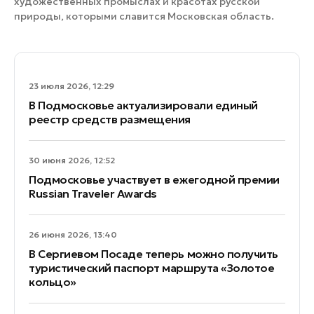
художественных промыслах и красотах русской
природы, которыми славится Московская область.
23 июля 2026, 12:29
В Подмосковье актуализировали единый
реестр средств размещения
30 июня 2026, 12:52
Подмосковье участвует в ежегодной премии
Russian Traveler Awards
26 июня 2026, 13:40
В Сергиевом Посаде теперь можно получить
туристический паспорт маршрута «Золотое
кольцо»