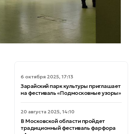
6 октября 2025, 17:13
Зарайский парк культуры приглашает
на фестиваль «Подмосковные узоры»
20 августа 2025, 14:10
В Московской области пройдет
традиционный фестиваль фарфора