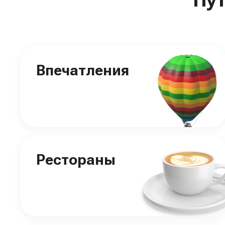
Впечатления
Рестораны