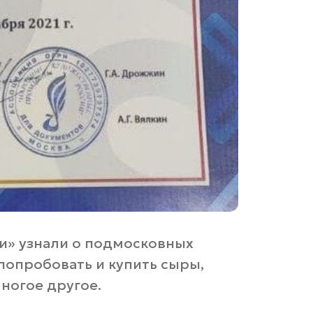
и» узнали о подмосковных
попробовать и купить сыры,
ногое другое.