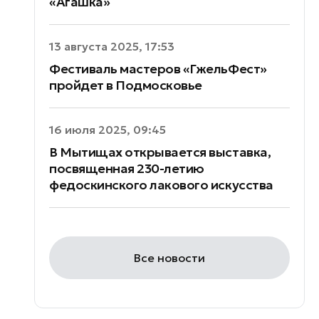
«Агашка»
13 августа 2025, 17:53
Фестиваль мастеров «ГжельФест»
пройдет в Подмосковье
16 июля 2025, 09:45
В Мытищах открывается выставка,
посвященная 230-летию
федоскинского лакового искусства
Все новости