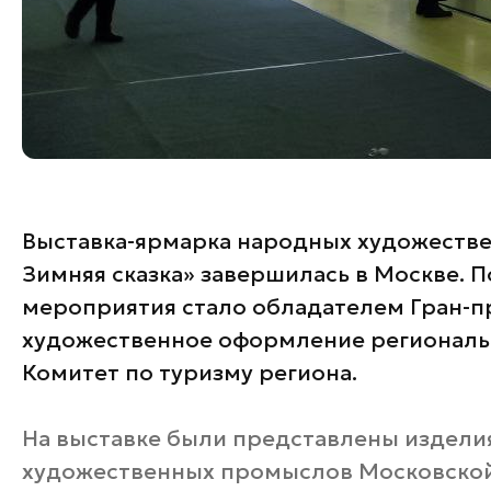
Выставка-ярмарка народных художеств
Зимняя сказка» завершилась в Москве. 
мероприятия стало обладателем Гран-п
художественное оформление региональ
Комитет по туризму региона.
На выставке были представлены издели
художественных промыслов Московской 