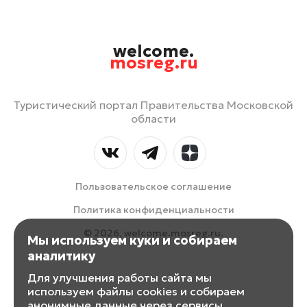
welcome.
mosreg.ru
Туристический портал Правительства Московской
области
Пользовательское соглашение
Политика конфиденциальности
© 2026, welcome.mosreg.ru.
Мы используем куки и собираем
аналитику
Для улучшения работы сайта мы
используем файлы cookies и собираем
анонимные данные через сервисы