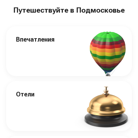
Путешествуйте в Подмосковье
Впечатления
Отели