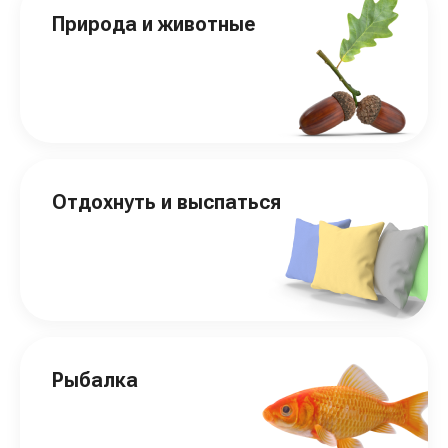
Природа и животные
Отдохнуть и выспаться
Рыбалка