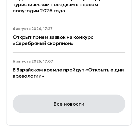
туристическим поездкам в первом
полугодии 2026 года
6 августа 2026, 17:27
Открыт прием заявок на конкурс
«Серебряный скорпион»
6 августа 2026, 17:07
В Зарайском кремле пройдут «Открытые дни
археологии»
Все новости