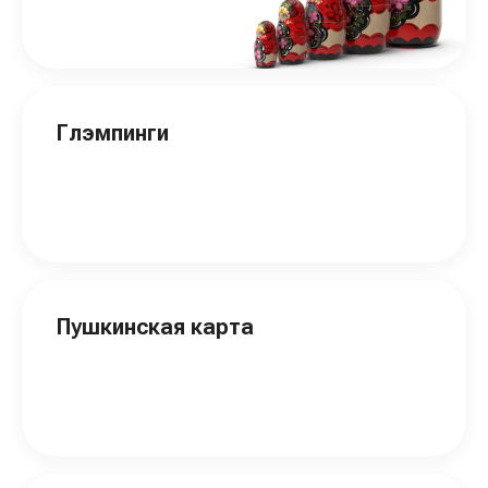
Глэмпинги
Пушкинская карта