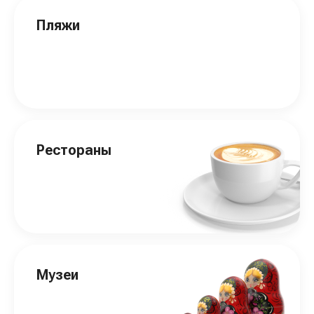
Пляжи
Рестораны
Музеи