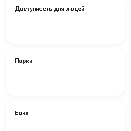
Доступность для людей
Парки
Бани