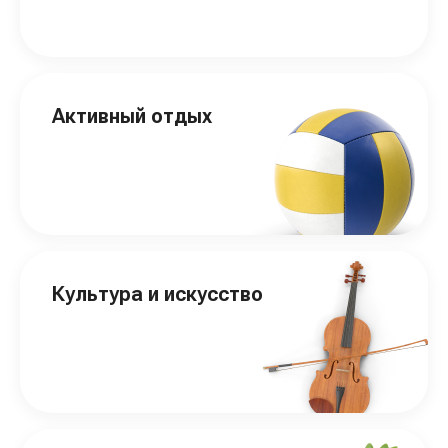
Активный отдых
Культура и искусство