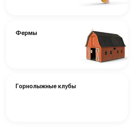
Фермы
Горнолыжные клубы