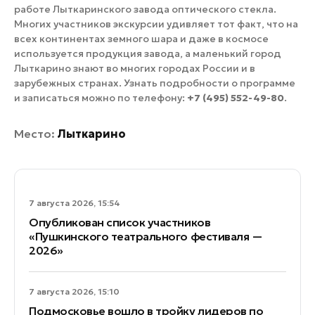
работе Лыткаринского завода оптического стекла.
Многих участников экскурсии удивляет тот факт, что на
всех континентах земного шара и даже в космосе
используется продукция завода, а маленький город
Лыткарино знают во многих городах России и в
зарубежных странах. Узнать подробности о программе
и записаться можно по телефону:
+7 (495) 552-49-80
.
Место:
Лыткарино
7 августа 2026, 15:54
Опубликован список участников
«Пушкинского театрального фестиваля —
2026»
7 августа 2026, 15:10
Подмосковье вошло в тройку лидеров по