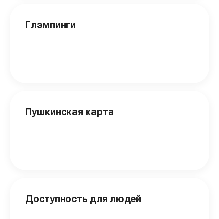
Глэмпинги
Пушкинская карта
Доступность для людей