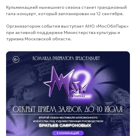
Кульминацией нынешнего сезона станет грандиозный
гала-концерт, который запланирован на 12 сентября.
Организатором события выступает АНО «МосОблПарк»
при активной поддержке Министерства культуры и
туризма Московской области.