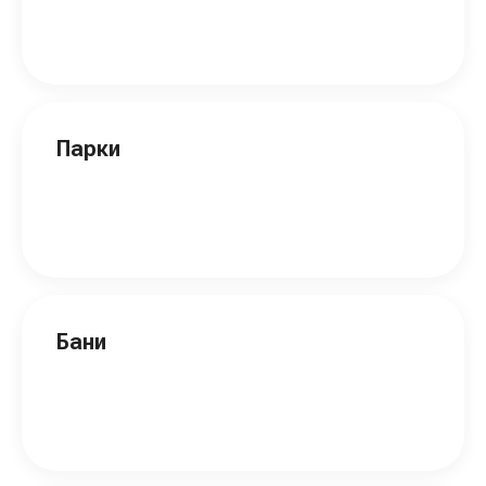
Парки
Бани