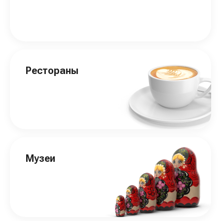
Рестораны
Музеи