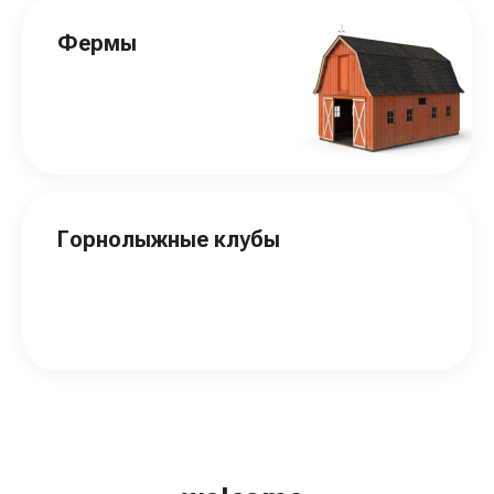
Фермы
Горнолыжные клубы