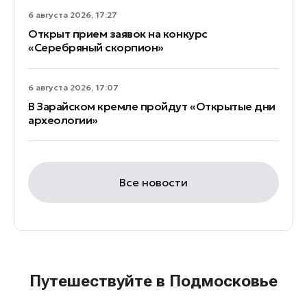
6 августа 2026, 17:27
Открыт прием заявок на конкурс
«Серебряный скорпион»
6 августа 2026, 17:07
В Зарайском кремле пройдут «Открытые дни
археологии»
Все новости
Путешествуйте в Подмосковье