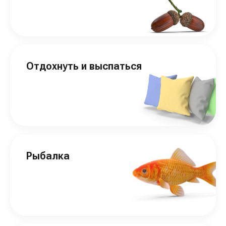
Отдохнуть и выспаться
Рыбалка