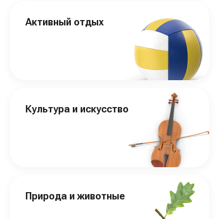
Активный отдых
Культура и искусство
Природа и животные