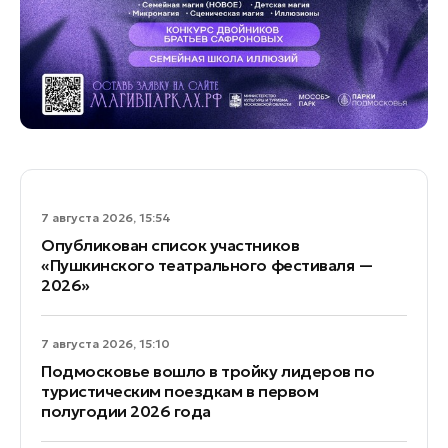
7 августа 2026, 15:54
Опубликован список участников
«Пушкинского театрального фестиваля —
2026»
7 августа 2026, 15:10
Подмосковье вошло в тройку лидеров по
туристическим поездкам в первом
полугодии 2026 года