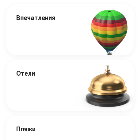
Впечатления
Отели
Пляжи