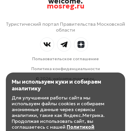
welcome.
mosreg.ru
Туристический портал Правительства Московской
области
Пользовательское соглашение
Политика конфиденциальности
© 2026, welcome.mosreg.ru.
Мы используем куки и собираем
аналитику
Для улучшения работы сайта мы
используем файлы cookies и собираем
анонимные данные через сервисы
аналитики, такие как Яндекс.Метрика.
Продолжая использовать сайт, вы
соглашаетесь с нашей
Политикой