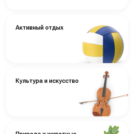
Активный отдых
Культура и искусство
Природа и животные