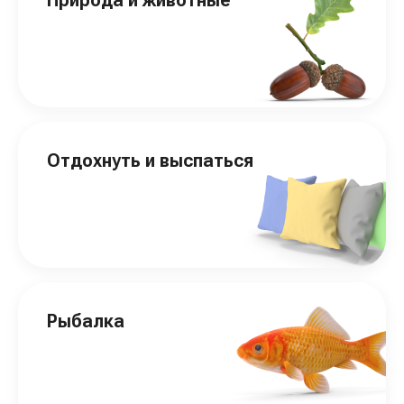
Отдохнуть и выспаться
Рыбалка