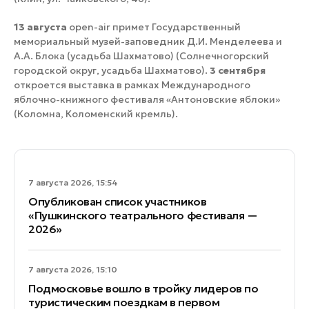
13 августа
open-air примет Государственный
мемориальный музей-заповедник Д.И. Менделеева и
А.А. Блока (усадьба Шахматово) (Солнечногорский
городской округ, усадьба Шахматово).
3 сентября
откроется выставка в рамках Международного
яблочно-книжного фестиваля «Антоновские яблоки»
(Коломна, Коломенский кремль).
7 августа 2026, 15:54
Опубликован список участников
«Пушкинского театрального фестиваля —
2026»
7 августа 2026, 15:10
Подмосковье вошло в тройку лидеров по
туристическим поездкам в первом