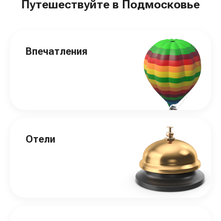
Путешествуйте в Подмосковье
Впечатления
Отели