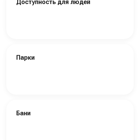
Доступность для людей
Парки
Бани