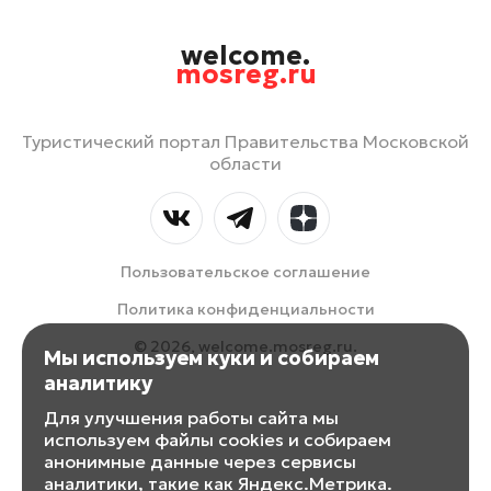
welcome.
mosreg.ru
Туристический портал Правительства Московской
области
Пользовательское соглашение
Политика конфиденциальности
© 2026, welcome.mosreg.ru.
Мы используем куки и собираем
аналитику
Для улучшения работы сайта мы
используем файлы cookies и собираем
анонимные данные через сервисы
аналитики, такие как Яндекс.Метрика.