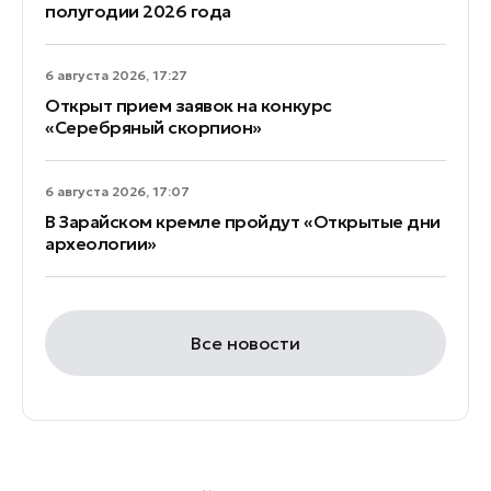
полугодии 2026 года
6 августа 2026, 17:27
Открыт прием заявок на конкурс
«Серебряный скорпион»
6 августа 2026, 17:07
В Зарайском кремле пройдут «Открытые дни
археологии»
Все новости