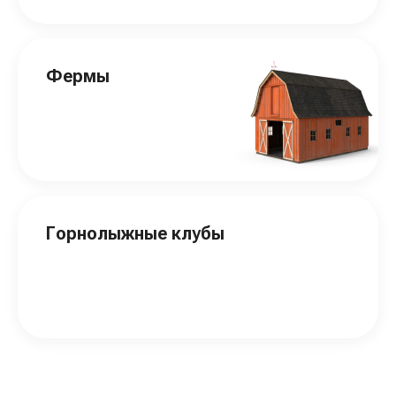
Фермы
Горнолыжные клубы