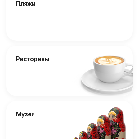
Пляжи
Рестораны
Музеи