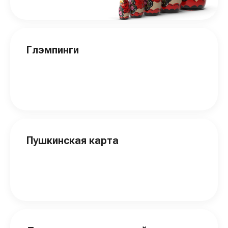
Глэмпинги
Пушкинская карта